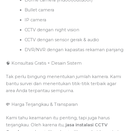
Bullet camera
IP camera
CCTV dengan night vision
CCTV dengan sensor gerak & audio
DVR/NVR dengan kapasitas rekaman panjang
🧠 Konsultasi Gratis + Desain Sistem
Tak perlu bingung menentukan jumlah kamera. Kami
bantu survei dan menentukan titik-titik terbaik agar
area Anda terpantau sempurna.
💸 Harga Terjangkau & Transparan
Kami tahu keamanan itu penting, tapi juga harus
terjangkau. Oleh karena itu,
jasa instalasi CCTV