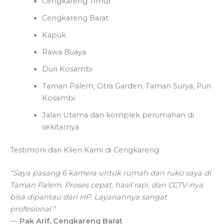
Cengkareng Timur
Cengkareng Barat
Kapuk
Rawa Buaya
Duri Kosambi
Taman Palem, Citra Garden, Taman Surya, Puri
Kosambi
Jalan Utama dan komplek perumahan di
sekitarnya
Testimoni dari Klien Kami di Cengkareng
“Saya pasang 6 kamera untuk rumah dan ruko saya di
Taman Palem. Proses cepat, hasil rapi, dan CCTV-nya
bisa dipantau dari HP. Layanannya sangat
profesional.”
—
Pak Arif, Cengkareng Barat