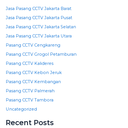
Jasa Pasang CCTV Jakarta Barat
Jasa Pasang CCTV Jakarta Pusat
Jasa Pasang CCTV Jakarta Selatan
Jasa Pasang CCTV Jakarta Utara
Pasang CCTV Cengkareng
Pasang CCTV Grogol Petamburan
Pasang CCTV Kalideres
Pasang CCTV Kebon Jeruk
Pasang CCTV Kembangan
Pasang CCTV Palmerah
Pasang CCTV Tambora
Uncategorized
Recent Posts