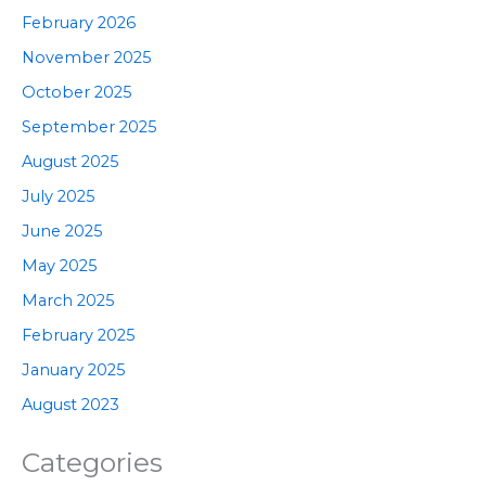
February 2026
November 2025
October 2025
September 2025
August 2025
July 2025
June 2025
May 2025
March 2025
February 2025
January 2025
August 2023
Categories