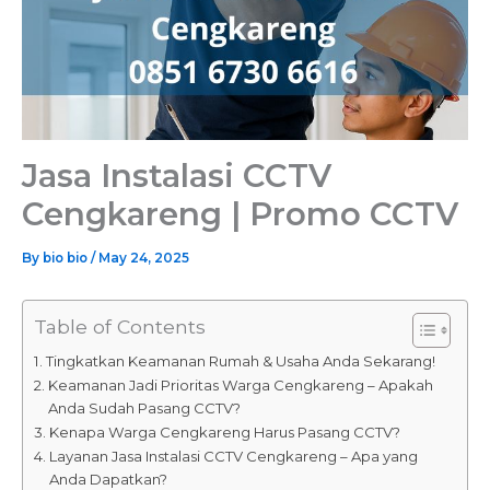
Jasa Instalasi CCTV
Cengkareng | Promo CCTV
By
bio bio
/
May 24, 2025
Table of Contents
Tingkatkan Keamanan Rumah & Usaha Anda Sekarang!
Keamanan Jadi Prioritas Warga Cengkareng – Apakah
Anda Sudah Pasang CCTV?
Kenapa Warga Cengkareng Harus Pasang CCTV?
Layanan Jasa Instalasi CCTV Cengkareng – Apa yang
Anda Dapatkan?