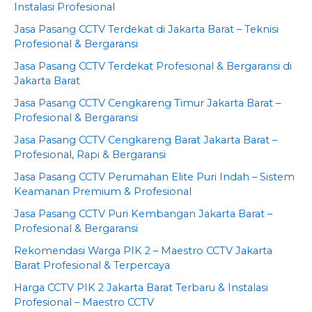
Instalasi Profesional
Jasa Pasang CCTV Terdekat di Jakarta Barat – Teknisi
Profesional & Bergaransi
Jasa Pasang CCTV Terdekat Profesional & Bergaransi di
Jakarta Barat
Jasa Pasang CCTV Cengkareng Timur Jakarta Barat –
Profesional & Bergaransi
Jasa Pasang CCTV Cengkareng Barat Jakarta Barat –
Profesional, Rapi & Bergaransi
Jasa Pasang CCTV Perumahan Elite Puri Indah – Sistem
Keamanan Premium & Profesional
Jasa Pasang CCTV Puri Kembangan Jakarta Barat –
Profesional & Bergaransi
Rekomendasi Warga PIK 2 – Maestro CCTV Jakarta
Barat Profesional & Terpercaya
Harga CCTV PIK 2 Jakarta Barat Terbaru & Instalasi
Profesional – Maestro CCTV