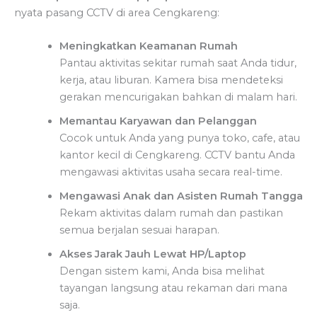
nyata pasang CCTV di area Cengkareng:
Meningkatkan Keamanan Rumah
Pantau aktivitas sekitar rumah saat Anda tidur,
kerja, atau liburan. Kamera bisa mendeteksi
gerakan mencurigakan bahkan di malam hari.
Memantau Karyawan dan Pelanggan
Cocok untuk Anda yang punya toko, cafe, atau
kantor kecil di Cengkareng. CCTV bantu Anda
mengawasi aktivitas usaha secara real-time.
Mengawasi Anak dan Asisten Rumah Tangga
Rekam aktivitas dalam rumah dan pastikan
semua berjalan sesuai harapan.
Akses Jarak Jauh Lewat HP/Laptop
Dengan sistem kami, Anda bisa melihat
tayangan langsung atau rekaman dari mana
saja.