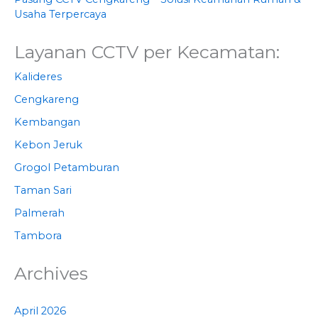
Usaha Terpercaya
Layanan CCTV per Kecamatan:
Kalideres
Cengkareng
Kembangan
Kebon Jeruk
Grogol Petamburan
Taman Sari
Palmerah
Tambora
Archives
April 2026