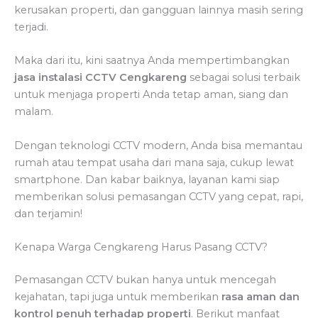
kerusakan properti, dan gangguan lainnya masih sering
terjadi.
Maka dari itu, kini saatnya Anda mempertimbangkan
jasa instalasi CCTV Cengkareng
sebagai solusi terbaik
untuk menjaga properti Anda tetap aman, siang dan
malam.
Dengan teknologi CCTV modern, Anda bisa memantau
rumah atau tempat usaha dari mana saja, cukup lewat
smartphone. Dan kabar baiknya, layanan kami siap
memberikan solusi pemasangan CCTV yang cepat, rapi,
dan terjamin!
Kenapa Warga Cengkareng Harus Pasang CCTV?
Pemasangan CCTV bukan hanya untuk mencegah
kejahatan, tapi juga untuk memberikan
rasa aman dan
kontrol penuh terhadap properti
. Berikut manfaat