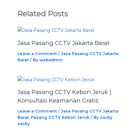
Related Posts
Jasa Pasang CCTV Jakarta Barat
Leave a Comment
/
Jasa Pasang CCTV Jakarta
Barat
/ By
webadmin
Jasa Pasang CCTV Kebon Jeruk |
Konsultasi Keamanan Gratis
Leave a Comment
/
Jasa Pasang CCTV Jakarta
Barat
,
Pasang CCTV Kebon Jeruk
/ By
zacky
zacky