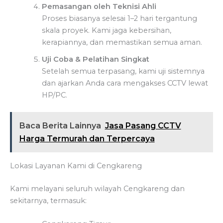
Pemasangan oleh Teknisi Ahli
Proses biasanya selesai 1–2 hari tergantung
skala proyek. Kami jaga kebersihan,
kerapiannya, dan memastikan semua aman.
Uji Coba & Pelatihan Singkat
Setelah semua terpasang, kami uji sistemnya
dan ajarkan Anda cara mengakses CCTV lewat
HP/PC.
Baca Berita Lainnya
Jasa Pasang CCTV
Harga Termurah dan Terpercaya
Lokasi Layanan Kami di Cengkareng
Kami melayani seluruh wilayah Cengkareng dan
sekitarnya, termasuk: