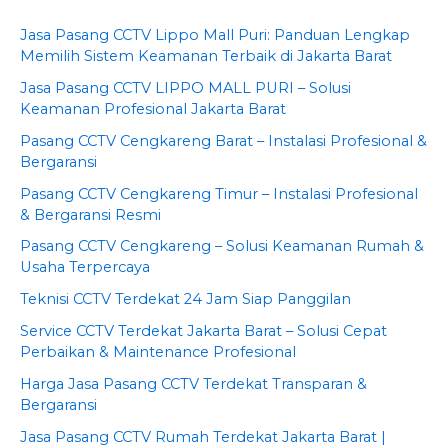
Jasa Pasang CCTV Lippo Mall Puri: Panduan Lengkap
Memilih Sistem Keamanan Terbaik di Jakarta Barat
Jasa Pasang CCTV LIPPO MALL PURI – Solusi
Keamanan Profesional Jakarta Barat
Pasang CCTV Cengkareng Barat – Instalasi Profesional &
Bergaransi
Pasang CCTV Cengkareng Timur – Instalasi Profesional
& Bergaransi Resmi
Pasang CCTV Cengkareng – Solusi Keamanan Rumah &
Usaha Terpercaya
Teknisi CCTV Terdekat 24 Jam Siap Panggilan
Service CCTV Terdekat Jakarta Barat – Solusi Cepat
Perbaikan & Maintenance Profesional
Harga Jasa Pasang CCTV Terdekat Transparan &
Bergaransi
Jasa Pasang CCTV Rumah Terdekat Jakarta Barat |