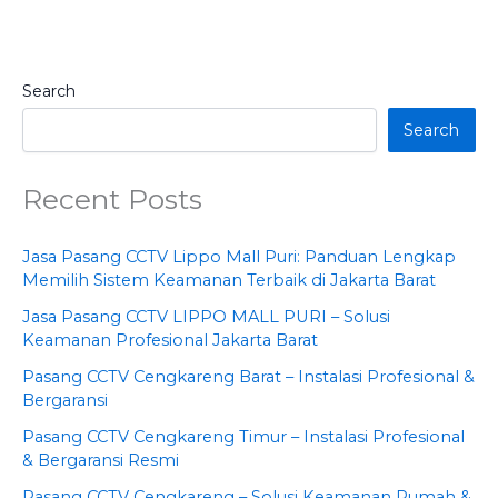
Search
Search
Recent Posts
Jasa Pasang CCTV Lippo Mall Puri: Panduan Lengkap
Memilih Sistem Keamanan Terbaik di Jakarta Barat
Jasa Pasang CCTV LIPPO MALL PURI – Solusi
Keamanan Profesional Jakarta Barat
Pasang CCTV Cengkareng Barat – Instalasi Profesional &
Bergaransi
Pasang CCTV Cengkareng Timur – Instalasi Profesional
& Bergaransi Resmi
Pasang CCTV Cengkareng – Solusi Keamanan Rumah &