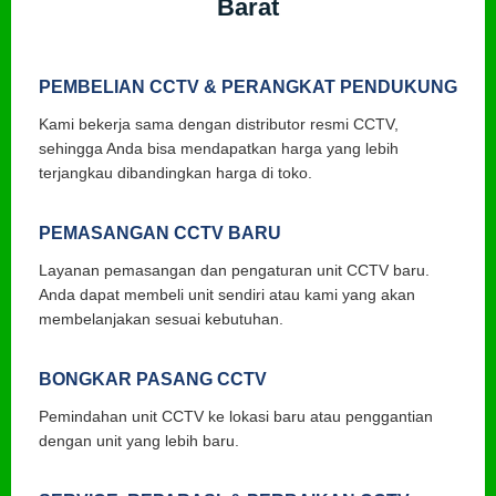
Barat
PEMBELIAN CCTV & PERANGKAT PENDUKUNG
Kami bekerja sama dengan distributor resmi CCTV,
sehingga Anda bisa mendapatkan harga yang lebih
terjangkau dibandingkan harga di toko.
PEMASANGAN CCTV BARU
Layanan pemasangan dan pengaturan unit CCTV baru.
Anda dapat membeli unit sendiri atau kami yang akan
membelanjakan sesuai kebutuhan.
BONGKAR PASANG CCTV
Pemindahan unit CCTV ke lokasi baru atau penggantian
dengan unit yang lebih baru.