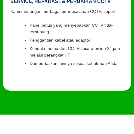
SERVICE, REPARASI, & PERBAIKAN CCTV
Kami menangani berbagai permasalahan CCTV, seperti:
Kabel putus yang menyebabkan CCTV tidak
terhubung
Penggantian kabel atau adaptor
Kendala memantau CCTV secara online 24 jam
melalui perangkat HP
Dan perbaikan lainnya sesuai kebutuhan Anda