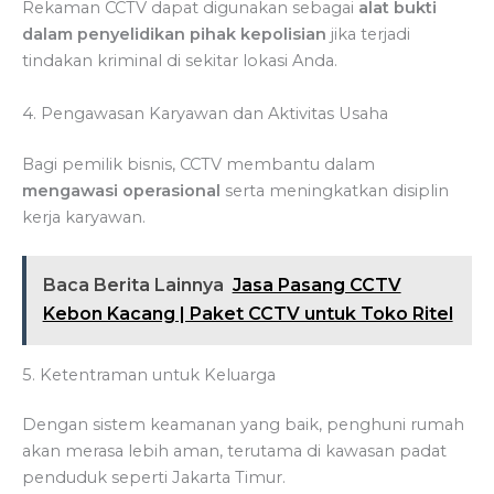
Rekaman CCTV dapat digunakan sebagai
alat bukti
dalam penyelidikan pihak kepolisian
jika terjadi
tindakan kriminal di sekitar lokasi Anda.
4. Pengawasan Karyawan dan Aktivitas Usaha
Bagi pemilik bisnis, CCTV membantu dalam
mengawasi operasional
serta meningkatkan disiplin
kerja karyawan.
Baca Berita Lainnya
Jasa Pasang CCTV
Kebon Kacang | Paket CCTV untuk Toko Ritel
5. Ketentraman untuk Keluarga
Dengan sistem keamanan yang baik, penghuni rumah
akan merasa lebih aman, terutama di kawasan padat
penduduk seperti Jakarta Timur.