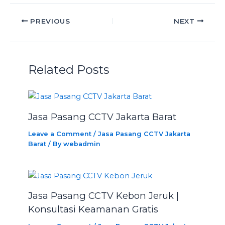
PREVIOUS
NEXT
Related Posts
Jasa Pasang CCTV Jakarta Barat
Leave a Comment
/
Jasa Pasang CCTV Jakarta
Barat
/ By
webadmin
Jasa Pasang CCTV Kebon Jeruk |
Konsultasi Keamanan Gratis