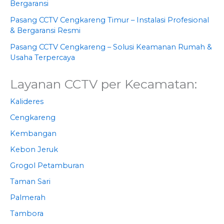
Bergaransi
Pasang CCTV Cengkareng Timur – Instalasi Profesional
& Bergaransi Resmi
Pasang CCTV Cengkareng – Solusi Keamanan Rumah &
Usaha Terpercaya
Layanan CCTV per Kecamatan:
Kalideres
Cengkareng
Kembangan
Kebon Jeruk
Grogol Petamburan
Taman Sari
Palmerah
Tambora