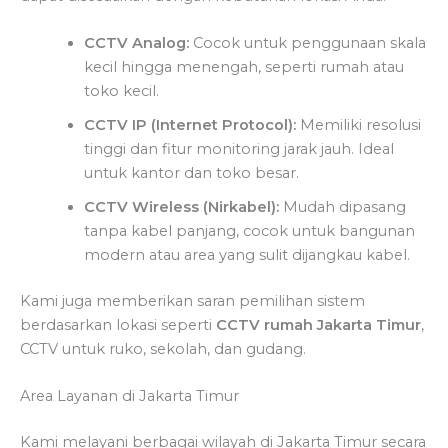
CCTV Analog:
Cocok untuk penggunaan skala
kecil hingga menengah, seperti rumah atau
toko kecil.
CCTV IP (Internet Protocol):
Memiliki resolusi
tinggi dan fitur monitoring jarak jauh. Ideal
untuk kantor dan toko besar.
CCTV Wireless (Nirkabel):
Mudah dipasang
tanpa kabel panjang, cocok untuk bangunan
modern atau area yang sulit dijangkau kabel.
Kami juga memberikan saran pemilihan sistem
berdasarkan lokasi seperti
CCTV rumah Jakarta Timur
,
CCTV untuk ruko, sekolah, dan gudang.
Area Layanan di Jakarta Timur
Kami melayani berbagai wilayah di Jakarta Timur secara