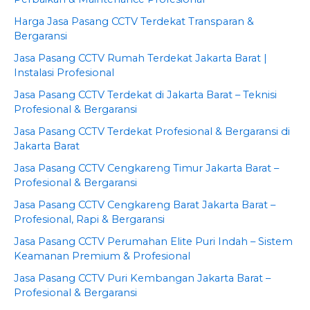
Harga Jasa Pasang CCTV Terdekat Transparan &
Bergaransi
Jasa Pasang CCTV Rumah Terdekat Jakarta Barat |
Instalasi Profesional
Jasa Pasang CCTV Terdekat di Jakarta Barat – Teknisi
Profesional & Bergaransi
Jasa Pasang CCTV Terdekat Profesional & Bergaransi di
Jakarta Barat
Jasa Pasang CCTV Cengkareng Timur Jakarta Barat –
Profesional & Bergaransi
Jasa Pasang CCTV Cengkareng Barat Jakarta Barat –
Profesional, Rapi & Bergaransi
Jasa Pasang CCTV Perumahan Elite Puri Indah – Sistem
Keamanan Premium & Profesional
Jasa Pasang CCTV Puri Kembangan Jakarta Barat –
Profesional & Bergaransi