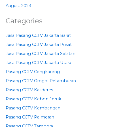
August 2023
Categories
Jasa Pasang CCTV Jakarta Barat
Jasa Pasang CCTV Jakarta Pusat
Jasa Pasang CCTV Jakarta Selatan
Jasa Pasang CCTV Jakarta Utara
Pasang CCTV Cengkareng
Pasang CCTV Grogol Petamburan
Pasang CCTV Kalideres
Pasang CCTV Kebon Jeruk
Pasang CCTV Kembangan
Pasang CCTV Palmerah
Pasang CCTV Tambora