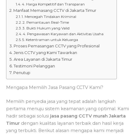
4. Harga Kompetitif dan Transparan
Manfaat Memasang CCTV di Jakarta Timur
1. Mencegah Tindakan Kriminal
2. Pemantauan Real-Time
3. Bukti Hukum yang Valid
4. Pengawasan Karyawan dan Aktivitas Usaha
5. Ketentraman untuk Keluarga
Proses Pemasangan CCTV yang Profesional
Jenis CCTV yang Kami Tawarkan
Area Layanan di Jakarta Timur
Testimoni Pelanggan
Penutup
Mengapa Memilih Jasa Pasang CCTV Kami?
Memilih penyedia jasa yang tepat adalah langkah
pertama menuju sistem keamanan yang optimal. Kami
hadir sebagai solusi
jasa pasang CCTV murah Jakarta
Timur
dengan kualitas layanan terbaik dan hasil kerja
yang terbukti. Berikut alasan mengapa kami menjadi