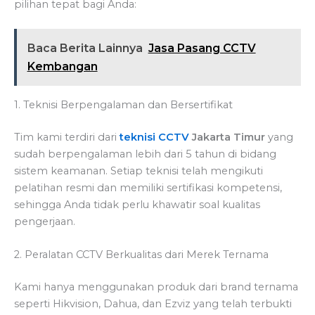
pilihan tepat bagi Anda:
Baca Berita Lainnya
Jasa Pasang CCTV
Kembangan
1. Teknisi Berpengalaman dan Bersertifikat
Tim kami terdiri dari
teknisi CCTV
Jakarta Timur
yang
sudah berpengalaman lebih dari 5 tahun di bidang
sistem keamanan. Setiap teknisi telah mengikuti
pelatihan resmi dan memiliki sertifikasi kompetensi,
sehingga Anda tidak perlu khawatir soal kualitas
pengerjaan.
2. Peralatan CCTV Berkualitas dari Merek Ternama
Kami hanya menggunakan produk dari brand ternama
seperti Hikvision, Dahua, dan Ezviz yang telah terbukti