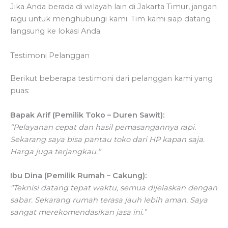
Jika Anda berada di wilayah lain di Jakarta Timur, jangan
ragu untuk menghubungi kami. Tim kami siap datang
langsung ke lokasi Anda.
Testimoni Pelanggan
Berikut beberapa testimoni dari pelanggan kami yang
puas:
Bapak Arif (Pemilik Toko – Duren Sawit):
“Pelayanan cepat dan hasil pemasangannya rapi.
Sekarang saya bisa pantau toko dari HP kapan saja.
Harga juga terjangkau.”
Ibu Dina (Pemilik Rumah – Cakung):
“Teknisi datang tepat waktu, semua dijelaskan dengan
sabar. Sekarang rumah terasa jauh lebih aman. Saya
sangat merekomendasikan jasa ini.”