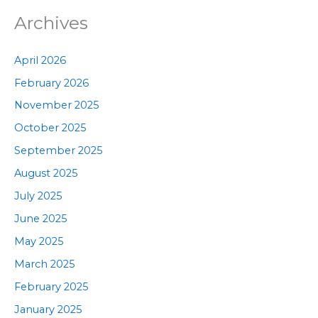
Archives
April 2026
February 2026
November 2025
October 2025
September 2025
August 2025
July 2025
June 2025
May 2025
March 2025
February 2025
January 2025