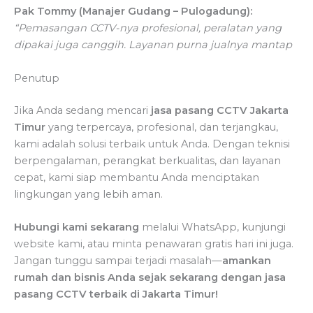
Pak Tommy (Manajer Gudang – Pulogadung):
“Pemasangan CCTV-nya profesional, peralatan yang
dipakai juga canggih. Layanan purna jualnya mantap
Penutup
Jika Anda sedang mencari
jasa pasang CCTV Jakarta
Timur
yang terpercaya, profesional, dan terjangkau,
kami adalah solusi terbaik untuk Anda. Dengan teknisi
berpengalaman, perangkat berkualitas, dan layanan
cepat, kami siap membantu Anda menciptakan
lingkungan yang lebih aman.
Hubungi kami sekarang
melalui WhatsApp, kunjungi
website kami, atau minta penawaran gratis hari ini juga.
Jangan tunggu sampai terjadi masalah—
amankan
rumah dan bisnis Anda sejak sekarang dengan jasa
pasang CCTV terbaik di Jakarta Timur!