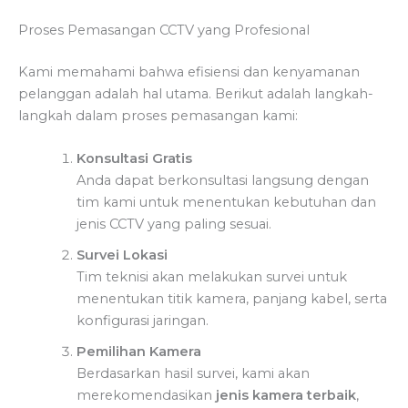
Proses Pemasangan CCTV yang Profesional
Kami memahami bahwa efisiensi dan kenyamanan
pelanggan adalah hal utama. Berikut adalah langkah-
langkah dalam proses pemasangan kami:
Konsultasi Gratis
Anda dapat berkonsultasi langsung dengan
tim kami untuk menentukan kebutuhan dan
jenis CCTV yang paling sesuai.
Survei Lokasi
Tim teknisi akan melakukan survei untuk
menentukan titik kamera, panjang kabel, serta
konfigurasi jaringan.
Pemilihan Kamera
Berdasarkan hasil survei, kami akan
merekomendasikan
jenis kamera terbaik
,