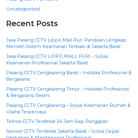
Uncategorized
Recent Posts
Jasa Pasang CCTV Lippo Mall Puri: Panduan Lengkap
Memilih Sistem Keamanan Terbaik di Jakarta Barat
Jasa Pasang CCTV LIPPO MALL PURI – Solusi
Keamanan Profesional Jakarta Barat
Pasang CCTV Cengkareng Barat – Instalasi Profesional &
Bergaransi
Pasang CCTV Cengkareng Timur – Instalasi Profesional
& Bergaransi Resmi
Pasang CCTV Cengkareng – Solusi Keamanan Rumah &
Usaha Terpercaya
Teknisi CCTV Terdekat 24 Jam Siap Panggilan
Service CCTV Terdekat Jakarta Barat – Solusi Cepat
Perbaikan & Maintenance Profesional