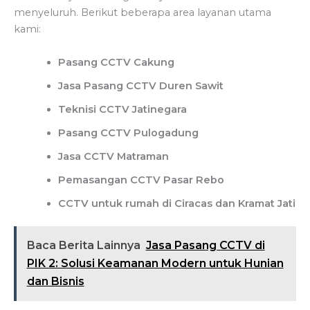
menyeluruh. Berikut beberapa area layanan utama
kami:
Pasang CCTV Cakung
Jasa Pasang CCTV Duren Sawit
Teknisi CCTV Jatinegara
Pasang CCTV Pulogadung
Jasa CCTV Matraman
Pemasangan CCTV Pasar Rebo
CCTV untuk rumah di Ciracas dan Kramat Jati
Baca Berita Lainnya
Jasa Pasang CCTV di
PIK 2: Solusi Keamanan Modern untuk Hunian
dan Bisnis