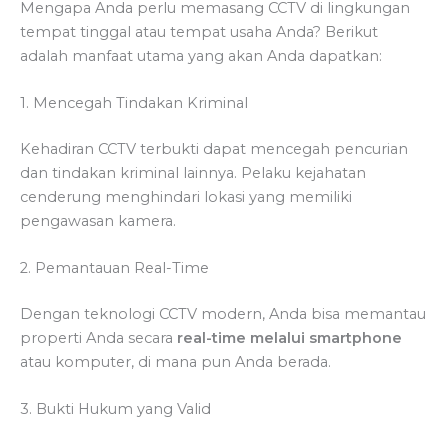
Mengapa Anda perlu memasang CCTV di lingkungan
tempat tinggal atau tempat usaha Anda? Berikut
adalah manfaat utama yang akan Anda dapatkan:
1. Mencegah Tindakan Kriminal
Kehadiran CCTV terbukti dapat mencegah pencurian
dan tindakan kriminal lainnya. Pelaku kejahatan
cenderung menghindari lokasi yang memiliki
pengawasan kamera.
2. Pemantauan Real-Time
Dengan teknologi CCTV modern, Anda bisa memantau
properti Anda secara
real-time melalui smartphone
atau komputer, di mana pun Anda berada.
3. Bukti Hukum yang Valid