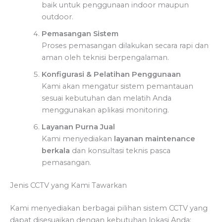
baik untuk penggunaan indoor maupun
outdoor.
Pemasangan Sistem
Proses pemasangan dilakukan secara rapi dan
aman oleh teknisi berpengalaman.
Konfigurasi & Pelatihan Penggunaan
Kami akan mengatur sistem pemantauan
sesuai kebutuhan dan melatih Anda
menggunakan aplikasi monitoring.
Layanan Purna Jual
Kami menyediakan
layanan maintenance
berkala
dan konsultasi teknis pasca
pemasangan.
Jenis CCTV yang Kami Tawarkan
Kami menyediakan berbagai pilihan sistem CCTV yang
dapat disesuaikan dengan kebutuhan lokasi Anda: