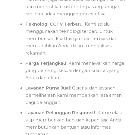
dan memastikan sistem terpasang dengan
rapi dan tidak mengganggu estetika.
Teknologi CCTV Terbaru
: Kami selalu
menggunakan teknologi terbaru untuk
memberikan kualitas gambar terbaik dan
memudahkan Anda dalam mengakses
rekaman.
Harga Terjangkau
: Kami menawarkan harga
yang bersaing, sesuai dengan kualitas yang
Anda dapatkan.
Layanan Purna Jual
: Garansi dan layanan
pemeliharaan kami memberikan rasa aman
bagi pelanggan.
Layanan Pelanggan Responsif
: Kami selalu
siap memberikan bantuan kapan saja Anda
membutuhkan bantuan atau informasi
tambahan.