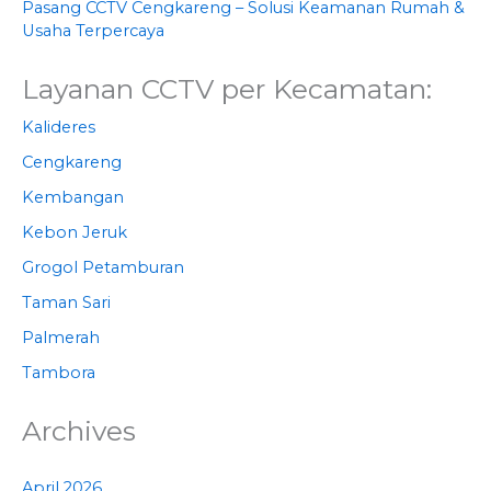
Pasang CCTV Cengkareng – Solusi Keamanan Rumah &
Usaha Terpercaya
Layanan CCTV per Kecamatan:
Kalideres
Cengkareng
Kembangan
Kebon Jeruk
Grogol Petamburan
Taman Sari
Palmerah
Tambora
Archives
April 2026