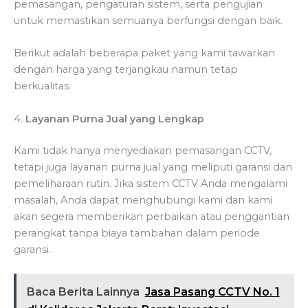
pemasangan, pengaturan sistem, serta pengujian
untuk memastikan semuanya berfungsi dengan baik.
Berikut adalah beberapa paket yang kami tawarkan
dengan harga yang terjangkau namun tetap
berkualitas.
4.
Layanan Purna Jual yang Lengkap
Kami tidak hanya menyediakan pemasangan CCTV,
tetapi juga layanan purna jual yang meliputi garansi dan
pemeliharaan rutin. Jika sistem CCTV Anda mengalami
masalah, Anda dapat menghubungi kami dan kami
akan segera memberikan perbaikan atau penggantian
perangkat tanpa biaya tambahan dalam periode
garansi.
Baca Berita Lainnya
Jasa Pasang CCTV No. 1