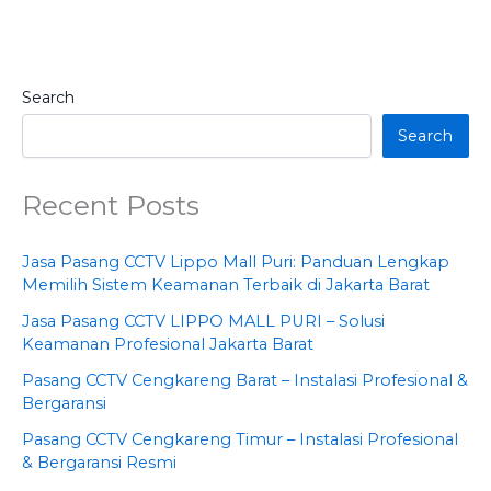
Search
Search
Recent Posts
Jasa Pasang CCTV Lippo Mall Puri: Panduan Lengkap
Memilih Sistem Keamanan Terbaik di Jakarta Barat
Jasa Pasang CCTV LIPPO MALL PURI – Solusi
Keamanan Profesional Jakarta Barat
Pasang CCTV Cengkareng Barat – Instalasi Profesional &
Bergaransi
Pasang CCTV Cengkareng Timur – Instalasi Profesional
& Bergaransi Resmi