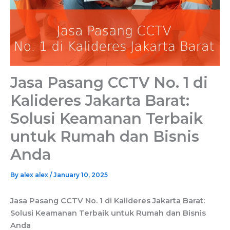
Jasa Pasang CCTV No. 1 di
Kalideres Jakarta Barat:
Solusi Keamanan Terbaik
untuk Rumah dan Bisnis
Anda
By
alex alex
/
January 10, 2025
Jasa Pasang CCTV No. 1 di Kalideres Jakarta Barat:
Solusi Keamanan Terbaik untuk Rumah dan Bisnis
Anda