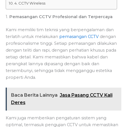
4. CCTV Wireless
1.
Pemasangan CCTV Profesional dan Terpercaya
Kami memiliki tim teknisi yang berpengalaman dan
terlatih untuk melakukan
pemasangan CCTV
dengan
profesionalisme tinggi. Setiap pemasangan dilakukan
dengan teliti dan rapi, dengan perhatian khusus pada
setiap detail. Kami memastikan bahwa kabel dan
perangkat lainnya dipasang dengan baik dan
tersembunyi, sehingga tidak mengganggu estetika
properti Anda.
Baca Berita Lainnya
Jasa Pasang CCTV Kali
Deres
Kami juga memberikan pengaturan sistem yang
optimal, termasuk pengujian CCTV untuk memastikan