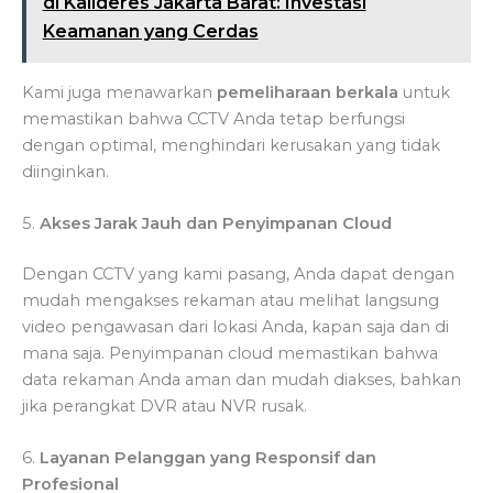
di Kalideres Jakarta Barat: Investasi
Keamanan yang Cerdas
Kami juga menawarkan
pemeliharaan berkala
untuk
memastikan bahwa CCTV Anda tetap berfungsi
dengan optimal, menghindari kerusakan yang tidak
diinginkan.
5.
Akses Jarak Jauh dan Penyimpanan Cloud
Dengan CCTV yang kami pasang, Anda dapat dengan
mudah mengakses rekaman atau melihat langsung
video pengawasan dari lokasi Anda, kapan saja dan di
mana saja. Penyimpanan cloud memastikan bahwa
data rekaman Anda aman dan mudah diakses, bahkan
jika perangkat DVR atau NVR rusak.
6.
Layanan Pelanggan yang Responsif dan
Profesional