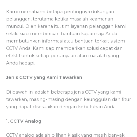
Kami memahami betapa pentingnya dukungan
pelanggan, terutama ketika masalah keamanan
muncul. Oleh karena itu, tim layanan pelanggan kami
selalu siap memberikan bantuan kapan saja Anda
membutuhkan informasi atau bantuan terkait sistem
CCTV Anda. Kami siap memberikan solusi cepat dan
efektif untuk setiap pertanyaan atau masalah yang
Anda hadapi.
Jenis CCTV yang Kami Tawarkan
Di bawah ini adalah beberapa jenis CCTV yang kami
tawarkan, masing-masing dengan keunggulan dan fitur
yang dapat disesuaikan dengan kebutuhan Anda.
1.
CCTV Analog
CCTV analog adalah pilihan klasik yang masih banyak