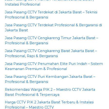
Instalasi Profesional
Jasa Pasang CCTV Terdekat di Jakarta Barat – Teknisi
Profesional & Bergaransi
Jasa Pasang CCTV Terdekat Profesional & Bergaransi di
Jakarta Barat
Jasa Pasang CCTV Cengkareng Timur Jakarta Barat –
Profesional & Bergaransi
Jasa Pasang CCTV Cengkareng Barat Jakarta Barat –
Profesional, Rapi & Bergaransi
Jasa Pasang CCTV Perumahan Elite Puri Indah – Sistem
Keamanan Premium & Profesional
Jasa Pasang CCTV Puri Kembangan Jakarta Barat –
Profesional & Bergaransi
Rekomendasi Warga PIK 2 – Maestro CCTV Jakarta
Barat Profesional & Terpercaya
Harga CCTV PIK 2 Jakarta Barat Terbaru & Instalasi
Profesional – Maestro CCTV