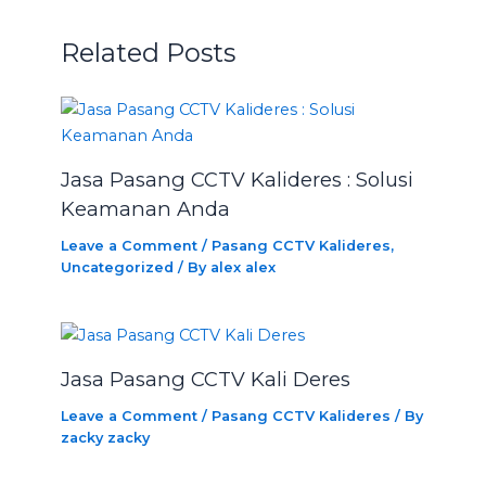
Related Posts
Jasa Pasang CCTV Kalideres : Solusi
Keamanan Anda
Leave a Comment
/
Pasang CCTV Kalideres
,
Uncategorized
/ By
alex alex
Jasa Pasang CCTV Kali Deres
Leave a Comment
/
Pasang CCTV Kalideres
/ By
zacky zacky