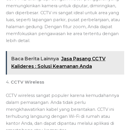
memungkinkan kamera untuk diputar, dimiringkan,
dan diperbesar. CCTV ini sangat ideal untuk area yang
luas, seperti lapangan parkir, pusat perbelanjaan, atau
halaman gedung. Dengan fitur zoom, Anda dapat
memfokuskan pengawasan ke area tertentu dengan
lebih detail.
Baca Berita Lainnya
Jasa Pasang CCTV
Kalideres : Solusi Keamanan Anda
4.
CCTV Wireless
CCTV wireless sangat populer karena kemudahannya
dalam pemasangan. Anda tidak perlu
mengkhawatirkan kabel yang berantakan. CCTV ini
terhubung langsung dengan Wi-Fi di rumah atau
kantor Anda, dan dapat dipantau melalui aplikasi di