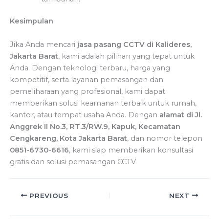
Kesimpulan
Jika Anda mencari
jasa pasang CCTV di Kalideres,
Jakarta Barat
, kami adalah pilihan yang tepat untuk
Anda. Dengan teknologi terbaru, harga yang
kompetitif, serta layanan pemasangan dan
pemeliharaan yang profesional, kami dapat
memberikan solusi keamanan terbaik untuk rumah,
kantor, atau tempat usaha Anda. Dengan
alamat di Jl.
Anggrek II No.3, RT.3/RW.9, Kapuk, Kecamatan
Cengkareng, Kota Jakarta Barat
, dan nomor telepon
0851-6730-6616
, kami siap memberikan konsultasi
gratis dan solusi pemasangan CCTV
PREVIOUS
NEXT