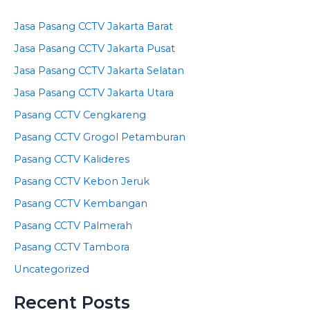
Jasa Pasang CCTV Jakarta Barat
Jasa Pasang CCTV Jakarta Pusat
Jasa Pasang CCTV Jakarta Selatan
Jasa Pasang CCTV Jakarta Utara
Pasang CCTV Cengkareng
Pasang CCTV Grogol Petamburan
Pasang CCTV Kalideres
Pasang CCTV Kebon Jeruk
Pasang CCTV Kembangan
Pasang CCTV Palmerah
Pasang CCTV Tambora
Uncategorized
Recent Posts