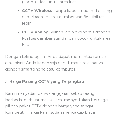
(zoom), ideal untuk area luas.
CCTV Wireless
: Tanpa kabel, mudah dipasang
di berbagai lokasi, memberikan fleksibilitas
lebih.
CCTV Analog
: Pilihan lebih ekonomis dengan
kualitas gambar standar dan cocok untuk area
kecil.
Dengan teknologi ini, Anda dapat memantau rumah
atau bisnis Anda kapan saja dan di mana saja, hanya
dengan smartphone atau komputer.
3.
Harga Pasang CCTV yang Terjangkau
Kami menyadari bahwa anggaran setiap orang
berbeda, oleh karena itu kami menyediakan berbagai
pilihan paket CCTV dengan harga yang sangat
kompetitif. Harga kami sudah mencakup biaya