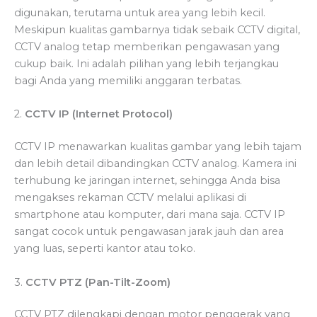
digunakan, terutama untuk area yang lebih kecil.
Meskipun kualitas gambarnya tidak sebaik CCTV digital,
CCTV analog tetap memberikan pengawasan yang
cukup baik. Ini adalah pilihan yang lebih terjangkau
bagi Anda yang memiliki anggaran terbatas.
2.
CCTV IP (Internet Protocol)
CCTV IP menawarkan kualitas gambar yang lebih tajam
dan lebih detail dibandingkan CCTV analog. Kamera ini
terhubung ke jaringan internet, sehingga Anda bisa
mengakses rekaman CCTV melalui aplikasi di
smartphone atau komputer, dari mana saja. CCTV IP
sangat cocok untuk pengawasan jarak jauh dan area
yang luas, seperti kantor atau toko.
3.
CCTV PTZ (Pan-Tilt-Zoom)
CCTV PTZ dilengkapi dengan motor penggerak yang