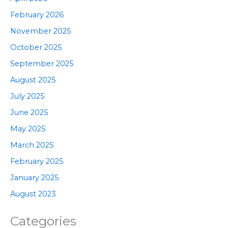
February 2026
November 2025
October 2025
September 2025
August 2025
July 2025
June 2025
May 2025
March 2025
February 2025
January 2025
August 2023
Categories