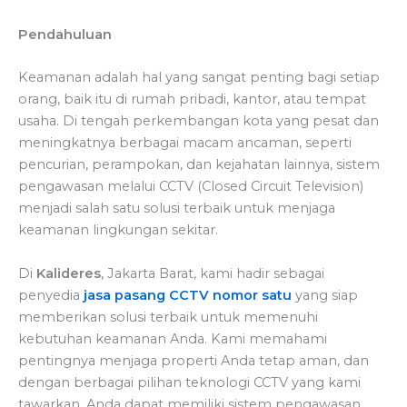
Pendahuluan
Keamanan adalah hal yang sangat penting bagi setiap
orang, baik itu di rumah pribadi, kantor, atau tempat
usaha. Di tengah perkembangan kota yang pesat dan
meningkatnya berbagai macam ancaman, seperti
pencurian, perampokan, dan kejahatan lainnya, sistem
pengawasan melalui CCTV (Closed Circuit Television)
menjadi salah satu solusi terbaik untuk menjaga
keamanan lingkungan sekitar.
Di
Kalideres
, Jakarta Barat, kami hadir sebagai
penyedia
jasa pasang CCTV nomor satu
yang siap
memberikan solusi terbaik untuk memenuhi
kebutuhan keamanan Anda. Kami memahami
pentingnya menjaga properti Anda tetap aman, dan
dengan berbagai pilihan teknologi CCTV yang kami
tawarkan, Anda dapat memiliki sistem pengawasan