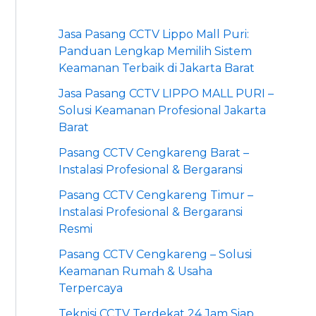
Jasa Pasang CCTV Lippo Mall Puri:
Panduan Lengkap Memilih Sistem
Keamanan Terbaik di Jakarta Barat
Jasa Pasang CCTV LIPPO MALL PURI –
Solusi Keamanan Profesional Jakarta
Barat
Pasang CCTV Cengkareng Barat –
Instalasi Profesional & Bergaransi
Pasang CCTV Cengkareng Timur –
Instalasi Profesional & Bergaransi
Resmi
Pasang CCTV Cengkareng – Solusi
Keamanan Rumah & Usaha
Terpercaya
Teknisi CCTV Terdekat 24 Jam Siap