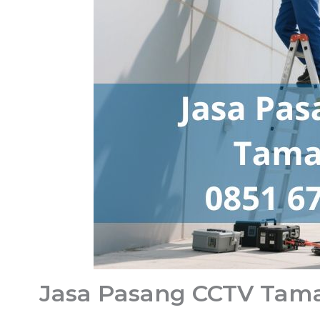
Jasa Pasang CCTV Tama