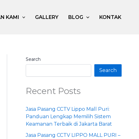
N KAMI
GALLERY
BLOG
KONTAK
Search
Search
Recent Posts
Jasa Pasang CCTV Lippo Mall Puri:
Panduan Lengkap Memilih Sistem
Keamanan Terbaik di Jakarta Barat
Jasa Pasang CCTV LIPPO MALL PURI –