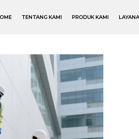
OME
TENTANG KAMI
PRODUK KAMI
LAYANA