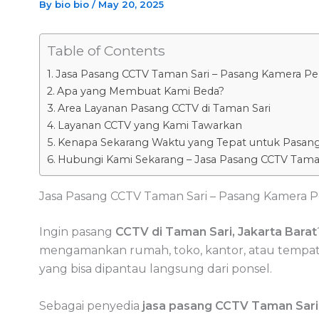
By
bio bio
/
May 20, 2025
Table of Contents
Jasa Pasang CCTV Taman Sari – Pasang Kamera Pe
Apa yang Membuat Kami Beda?
Area Layanan Pasang CCTV di Taman Sari
Layanan CCTV yang Kami Tawarkan
Kenapa Sekarang Waktu yang Tepat untuk Pasan
Hubungi Kami Sekarang – Jasa Pasang CCTV Tama
Jasa Pasang CCTV Taman Sari – Pasang Kamera P
Ingin pasang
CCTV di Taman Sari, Jakarta Barat
mengamankan rumah, toko, kantor, atau tempa
yang bisa dipantau langsung dari ponsel.
Sebagai penyedia
jasa pasang CCTV Taman Sari