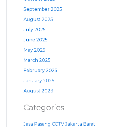
September 2025
August 2025
July 2025
June 2025
May 2025
March 2025
February 2025
January 2025
August 2023
Categories
Jasa Pasang CCTV Jakarta Barat