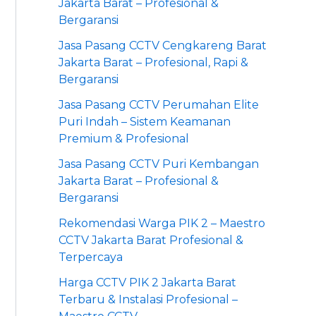
Jakarta Barat – Profesional &
Bergaransi
Jasa Pasang CCTV Cengkareng Barat
Jakarta Barat – Profesional, Rapi &
Bergaransi
Jasa Pasang CCTV Perumahan Elite
Puri Indah – Sistem Keamanan
Premium & Profesional
Jasa Pasang CCTV Puri Kembangan
Jakarta Barat – Profesional &
Bergaransi
Rekomendasi Warga PIK 2 – Maestro
CCTV Jakarta Barat Profesional &
Terpercaya
Harga CCTV PIK 2 Jakarta Barat
Terbaru & Instalasi Profesional –