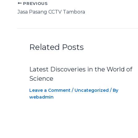
PREVIOUS
Jasa Pasang CCTV Tambora
Related Posts
Latest Discoveries in the World of
Science
Leave a Comment
/
Uncategorized
/ By
webadmin