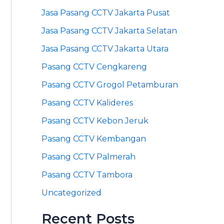
Jasa Pasang CCTV Jakarta Pusat
Jasa Pasang CCTV Jakarta Selatan
Jasa Pasang CCTV Jakarta Utara
Pasang CCTV Cengkareng
Pasang CCTV Grogol Petamburan
Pasang CCTV Kalideres
Pasang CCTV Kebon Jeruk
Pasang CCTV Kembangan
Pasang CCTV Palmerah
Pasang CCTV Tambora
Uncategorized
Recent Posts