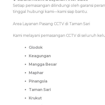
Setiap pemasangan dilindungi oleh garansi perangk
tinggal hubungi kami—kami siap bantu.
Area Layanan Pasang CCTV di Taman Sari
Kami melayani pemasangan CCTV di seluruh kel
Glodok
Keagungan
Mangga Besar
Maphar
Pinangsia
Taman Sari
Krukut