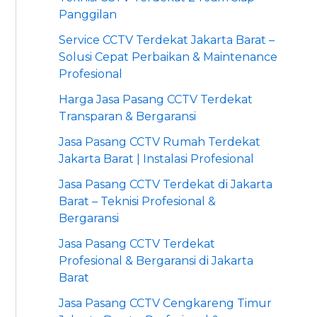
Panggilan
Service CCTV Terdekat Jakarta Barat –
Solusi Cepat Perbaikan & Maintenance
Profesional
Harga Jasa Pasang CCTV Terdekat
Transparan & Bergaransi
Jasa Pasang CCTV Rumah Terdekat
Jakarta Barat | Instalasi Profesional
Jasa Pasang CCTV Terdekat di Jakarta
Barat – Teknisi Profesional &
Bergaransi
Jasa Pasang CCTV Terdekat
Profesional & Bergaransi di Jakarta
Barat
Jasa Pasang CCTV Cengkareng Timur