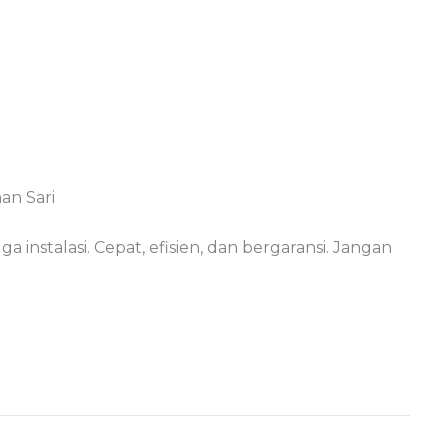
an Sari
a instalasi. Cepat, efisien, dan bergaransi. Jangan