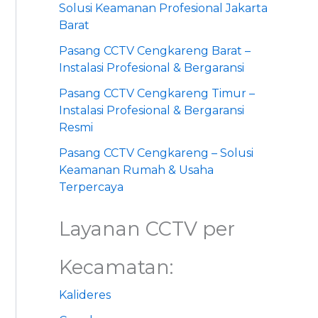
Solusi Keamanan Profesional Jakarta
Barat
Pasang CCTV Cengkareng Barat –
Instalasi Profesional & Bergaransi
Pasang CCTV Cengkareng Timur –
Instalasi Profesional & Bergaransi
Resmi
Pasang CCTV Cengkareng – Solusi
Keamanan Rumah & Usaha
Terpercaya
Layanan CCTV per
Kecamatan:
Kalideres