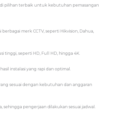
di pilihan terbaik untuk kebutuhan pemasangan
berbagai merk CCTV, seperti Hikvision, Dahua,
tinggi, seperti HD, Full HD, hingga 4K.
sil instalasi yang rapi dan optimal.
ang sesuai dengan kebutuhan dan anggaran
sehingga pengerjaan dilakukan sesuai jadwal.