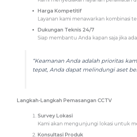
Harga Kompetitif
Layanan kami menawarkan kombinasi terb
Dukungan Teknis 24/7
Siap membantu Anda kapan saja jika ada 
“Keamanan Anda adalah prioritas ka
tepat, Anda dapat melindungi aset ber
Langkah-Langkah Pemasangan CCTV
Survey Lokasi
Kami akan mengunjungi lokasi untuk 
Konsultasi Produk