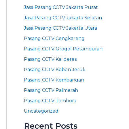
Jasa Pasang CCTV Jakarta Pusat
Jasa Pasang CCTV Jakarta Selatan
Jasa Pasang CCTV Jakarta Utara
Pasang CCTV Cengkareng
Pasang CCTV Grogol Petamburan
Pasang CCTV Kalideres
Pasang CCTV Kebon Jeruk
Pasang CCTV Kembangan
Pasang CCTV Palmerah
Pasang CCTV Tambora
Uncategorized
Recent Posts