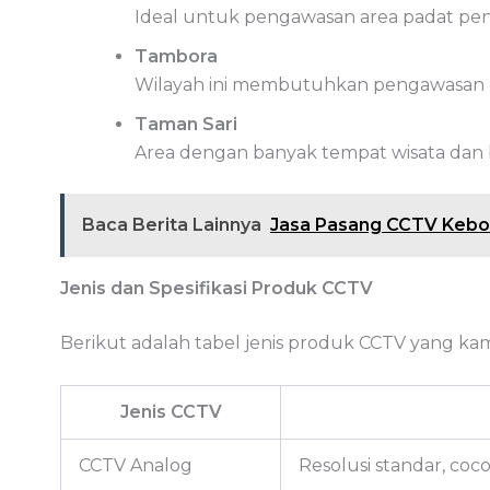
Ideal untuk pengawasan area padat pe
Tambora
Wilayah ini membutuhkan pengawasan e
Taman Sari
Area dengan banyak tempat wisata dan b
Baca Berita Lainnya
Jasa Pasang CCTV Kebon
Jenis dan Spesifikasi Produk CCTV
Berikut adalah tabel jenis produk CCTV yang kam
Jenis CCTV
CCTV Analog
Resolusi standar, coco