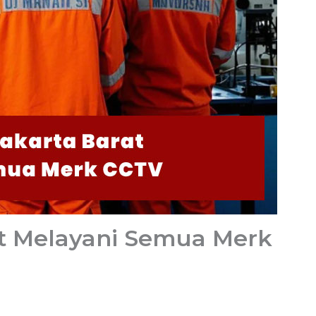
at Melayani Semua Merk