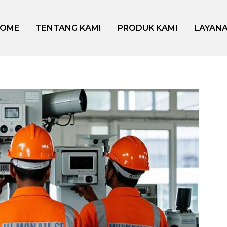
OME
TENTANG KAMI
PRODUK KAMI
LAYANA