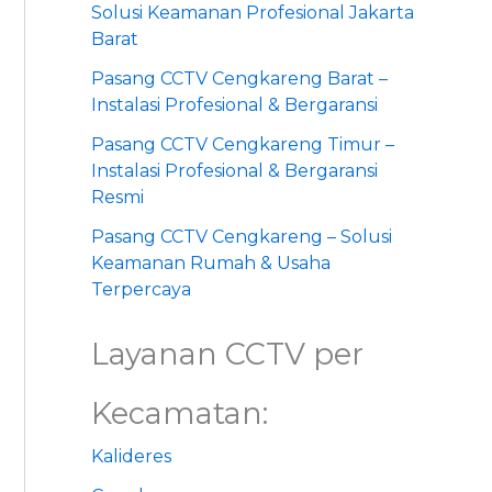
Solusi Keamanan Profesional Jakarta
Barat
Pasang CCTV Cengkareng Barat –
Instalasi Profesional & Bergaransi
Pasang CCTV Cengkareng Timur –
Instalasi Profesional & Bergaransi
Resmi
Pasang CCTV Cengkareng – Solusi
Keamanan Rumah & Usaha
Terpercaya
Layanan CCTV per
Kecamatan:
Kalideres