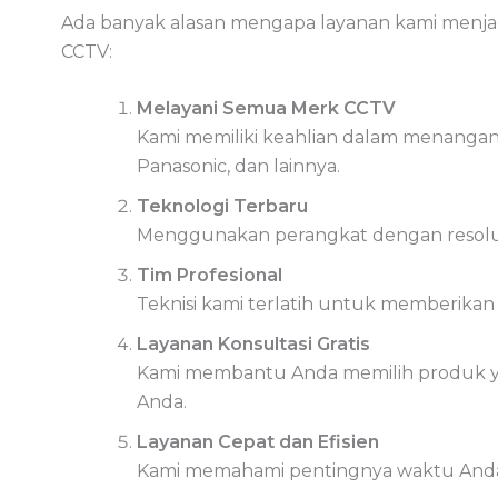
Ada banyak alasan mengapa layanan kami menja
CCTV:
Melayani Semua Merk CCTV
Kami memiliki keahlian dalam menangani 
Panasonic, dan lainnya.
Teknologi Terbaru
Menggunakan perangkat dengan resolusi 
Tim Profesional
Teknisi kami terlatih untuk memberikan ha
Layanan Konsultasi Gratis
Kami membantu Anda memilih produk y
Anda.
Layanan Cepat dan Efisien
Kami memahami pentingnya waktu Anda, 