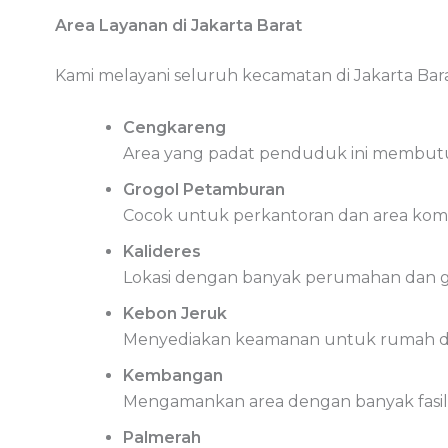
Area Layanan di Jakarta Barat
Kami melayani seluruh kecamatan di Jakarta Bara
Cengkareng
Area yang padat penduduk ini membutu
Grogol Petamburan
Cocok untuk perkantoran dan area kome
Kalideres
Lokasi dengan banyak perumahan dan 
Kebon Jeruk
Menyediakan keamanan untuk rumah d
Kembangan
Mengamankan area dengan banyak fasil
Palmerah