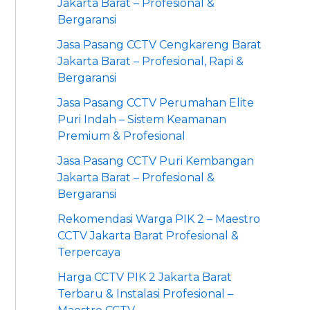
Jakarta Barat – Profesional &
Bergaransi
Jasa Pasang CCTV Cengkareng Barat
Jakarta Barat – Profesional, Rapi &
Bergaransi
Jasa Pasang CCTV Perumahan Elite
Puri Indah – Sistem Keamanan
Premium & Profesional
Jasa Pasang CCTV Puri Kembangan
Jakarta Barat – Profesional &
Bergaransi
Rekomendasi Warga PIK 2 – Maestro
CCTV Jakarta Barat Profesional &
Terpercaya
Harga CCTV PIK 2 Jakarta Barat
Terbaru & Instalasi Profesional –