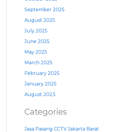
September 2025
August 2025
July 2025
June 2025
May 2025
March 2025
February 2025
January 2025
August 2023
Categories
Jasa Pasang CCTV Jakarta Barat