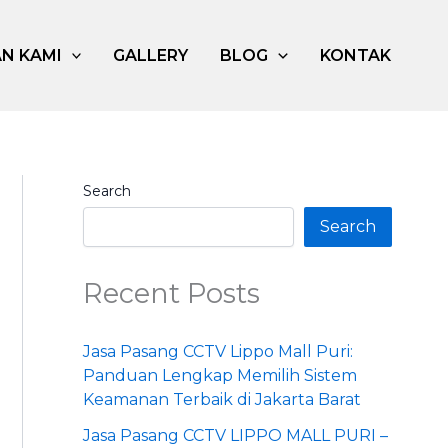
N KAMI
GALLERY
BLOG
KONTAK
Search
Search
Recent Posts
Jasa Pasang CCTV Lippo Mall Puri:
Panduan Lengkap Memilih Sistem
Keamanan Terbaik di Jakarta Barat
Jasa Pasang CCTV LIPPO MALL PURI –