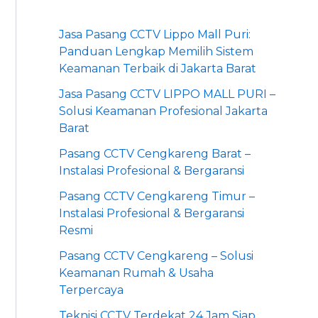
Jasa Pasang CCTV Lippo Mall Puri:
Panduan Lengkap Memilih Sistem
Keamanan Terbaik di Jakarta Barat
Jasa Pasang CCTV LIPPO MALL PURI –
Solusi Keamanan Profesional Jakarta
Barat
Pasang CCTV Cengkareng Barat –
Instalasi Profesional & Bergaransi
Pasang CCTV Cengkareng Timur –
Instalasi Profesional & Bergaransi
Resmi
Pasang CCTV Cengkareng – Solusi
Keamanan Rumah & Usaha
Terpercaya
Teknisi CCTV Terdekat 24 Jam Siap