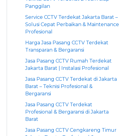
Panggilan
Service CCTV Terdekat Jakarta Barat –
Solusi Cepat Perbaikan & Maintenance
Profesional
Harga Jasa Pasang CCTV Terdekat
Transparan & Bergaransi
Jasa Pasang CCTV Rumah Terdekat
Jakarta Barat | Instalasi Profesional
Jasa Pasang CCTV Terdekat di Jakarta
Barat – Teknisi Profesional &
Bergaransi
Jasa Pasang CCTV Terdekat
Profesional & Bergaransi di Jakarta
Barat
Jasa Pasang CCTV Cengkareng Timur