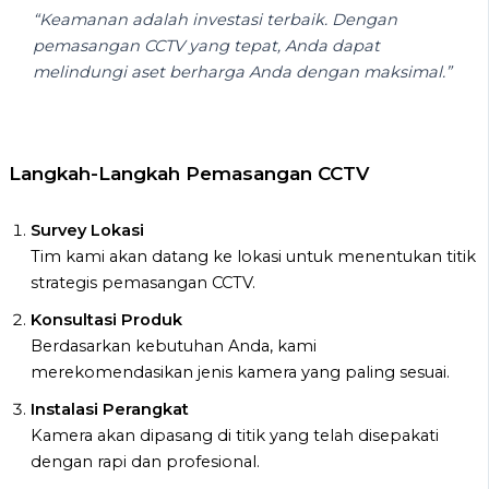
“Keamanan adalah investasi terbaik. Dengan
pemasangan CCTV yang tepat, Anda dapat
melindungi aset berharga Anda dengan maksimal.”
Langkah-Langkah Pemasangan CCTV
Survey Lokasi
Tim kami akan datang ke lokasi untuk menentukan titik
strategis pemasangan CCTV.
Konsultasi Produk
Berdasarkan kebutuhan Anda, kami
merekomendasikan jenis kamera yang paling sesuai.
Instalasi Perangkat
Kamera akan dipasang di titik yang telah disepakati
dengan rapi dan profesional.