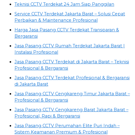
Teknisi CCTV Terdekat 24 Jam Siap Panggilan
Service CCTV Terdekat Jakarta Barat – Solusi Cepat
Perbaikan & Maintenance Profesional
Harga Jasa Pasang CCTV Terdekat Transparan &
Bergaransi
Jasa Pasang CCTV Rumah Terdekat Jakarta Barat |
Instalasi Profesional
Jasa Pasang CCTV Terdekat di Jakarta Barat – Teknisi
Profesional & Bergaransi
Jasa Pasang CCTV Terdekat Profesional & Bergaransi
di Jakarta Barat
Jasa Pasang CCTV Cengkareng Timur Jakarta Barat –
Profesional & Bergaransi
Jasa Pasang CCTV Cengkareng Barat Jakarta Barat –
Profesional, Rapi & Bergaransi
Jasa Pasang CCTV Perumahan Elite Puri Indah –
Sistem Keamanan Premium & Profesional