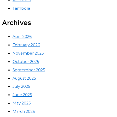
Tambora
Archives
April 2026
February 2026
November 2025
October 2025
September 2025
August 2025
July 2025
June 2025
May 2025
March 2025