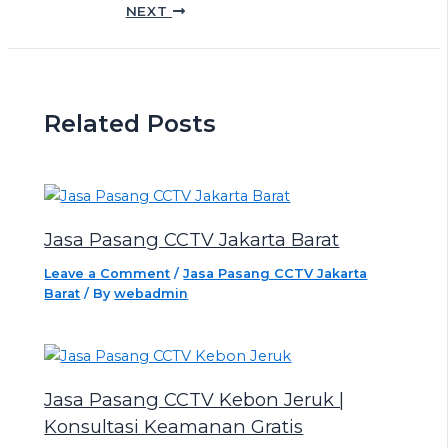
NEXT
Related Posts
Jasa Pasang CCTV Jakarta Barat
Leave a Comment
/
Jasa Pasang CCTV Jakarta
Barat
/ By
webadmin
Jasa Pasang CCTV Kebon Jeruk |
Konsultasi Keamanan Gratis