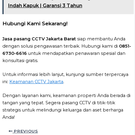
Indah Kapuk | Garansi 3 Tahun
Hubungi Kami Sekarang!
Jasa pasang CCTV Jakarta Barat
siap membantu Anda
dengan solusi pengawasan terbaik. Hubungi kami di
0851-
6730-6616
untuk mendapatkan penawaran spesial dan
konsultasi gratis.
Untuk informasi lebih lanjut, kunjungi sumber terpercaya
ini:
Keamanan CCTV Jakarta
.
Dengan layanan kami, keamanan properti Anda berada di
tangan yang tepat. Segera pasang CCTV di titik-titik
strategis untuk melindungi keluarga dan aset berharga
Anda!
PREVIOUS