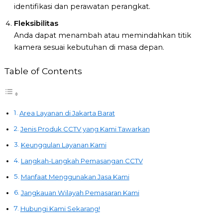
identifikasi dan perawatan perangkat.
Fleksibilitas
Anda dapat menambah atau memindahkan titik
kamera sesuai kebutuhan di masa depan.
Table of Contents
Area Layanan di Jakarta Barat
Jenis Produk CCTV yang Kami Tawarkan
Keunggulan Layanan Kami
Langkah-Langkah Pemasangan CCTV
Manfaat Menggunakan Jasa Kami
Jangkauan Wilayah Pemasaran Kami
Hubungi Kami Sekarang!