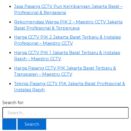
Jasa Pasang CCTV Puri Kembangan Jakarta Barat –
Profesional & Bergaransi
Rekomendasi Warga PIK 2 – Maestro CCTV Jakarta
Barat Profesional & Terpercaya
Harga CCTV PIK 2 Jakarta Barat Terbaru & Instalasi
Profesional – Maestro CCTV
Harga CCTV PIK 1 Jakarta Barat Terbaru & Instalasi
Rapih – Maestro CCTV
Harga Pasang CCTV PIK Jakarta Barat Terbaru &
Transparan – Maestro CCTV
Teknisi Pasang CCTV PIK Jakarta Barat Profesional &
Instalasi Rapih
Search for: