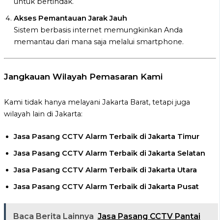
untuk bertindak.
Akses Pemantauan Jarak Jauh
Sistem berbasis internet memungkinkan Anda
memantau dari mana saja melalui smartphone.
Jangkauan Wilayah Pemasaran Kami
Kami tidak hanya melayani Jakarta Barat, tetapi juga
wilayah lain di Jakarta:
Jasa Pasang CCTV Alarm Terbaik di Jakarta Timur
Jasa Pasang CCTV Alarm Terbaik di Jakarta Selatan
Jasa Pasang CCTV Alarm Terbaik di Jakarta Utara
Jasa Pasang CCTV Alarm Terbaik di Jakarta Pusat
Baca Berita Lainnya
Jasa Pasang CCTV Pantai