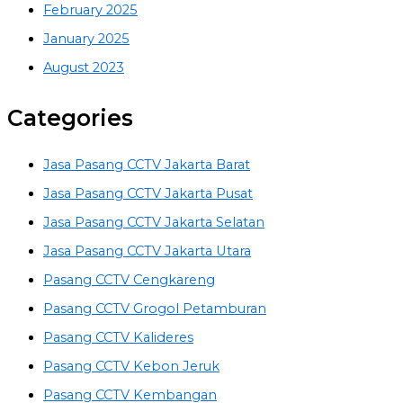
February 2025
January 2025
August 2023
Categories
Jasa Pasang CCTV Jakarta Barat
Jasa Pasang CCTV Jakarta Pusat
Jasa Pasang CCTV Jakarta Selatan
Jasa Pasang CCTV Jakarta Utara
Pasang CCTV Cengkareng
Pasang CCTV Grogol Petamburan
Pasang CCTV Kalideres
Pasang CCTV Kebon Jeruk
Pasang CCTV Kembangan