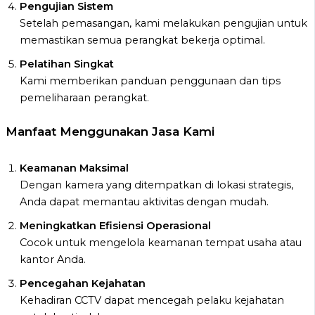
Pengujian Sistem
Setelah pemasangan, kami melakukan pengujian untuk
memastikan semua perangkat bekerja optimal.
Pelatihan Singkat
Kami memberikan panduan penggunaan dan tips
pemeliharaan perangkat.
Manfaat Menggunakan Jasa Kami
Keamanan Maksimal
Dengan kamera yang ditempatkan di lokasi strategis,
Anda dapat memantau aktivitas dengan mudah.
Meningkatkan Efisiensi Operasional
Cocok untuk mengelola keamanan tempat usaha atau
kantor Anda.
Pencegahan Kejahatan
Kehadiran CCTV dapat mencegah pelaku kejahatan