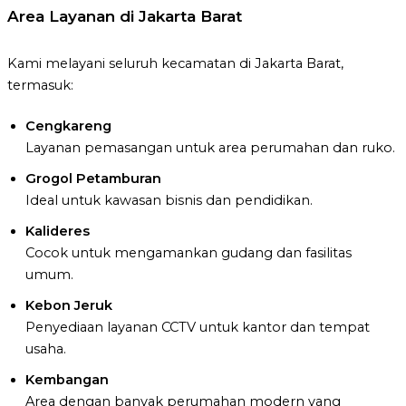
Area Layanan di Jakarta Barat
Kami melayani seluruh kecamatan di Jakarta Barat,
termasuk:
Cengkareng
Layanan pemasangan untuk area perumahan dan ruko.
Grogol Petamburan
Ideal untuk kawasan bisnis dan pendidikan.
Kalideres
Cocok untuk mengamankan gudang dan fasilitas
umum.
Kebon Jeruk
Penyediaan layanan CCTV untuk kantor dan tempat
usaha.
Kembangan
Area dengan banyak perumahan modern yang