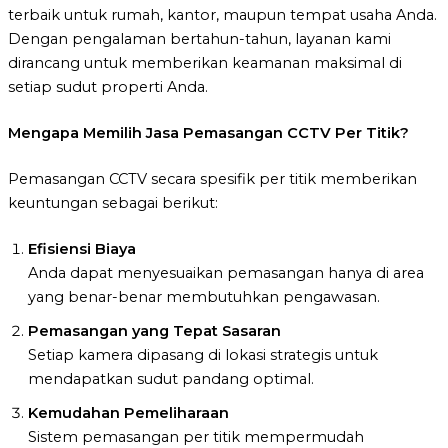
terbaik untuk rumah, kantor, maupun tempat usaha Anda.
Dengan pengalaman bertahun-tahun, layanan kami
dirancang untuk memberikan keamanan maksimal di
setiap sudut properti Anda.
Mengapa Memilih Jasa Pemasangan CCTV Per Titik?
Pemasangan CCTV secara spesifik per titik memberikan
keuntungan sebagai berikut:
Efisiensi Biaya
Anda dapat menyesuaikan pemasangan hanya di area
yang benar-benar membutuhkan pengawasan.
Pemasangan yang Tepat Sasaran
Setiap kamera dipasang di lokasi strategis untuk
mendapatkan sudut pandang optimal.
Kemudahan Pemeliharaan
Sistem pemasangan per titik mempermudah