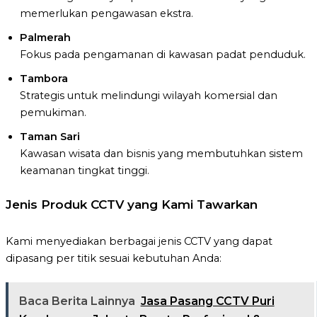
memerlukan pengawasan ekstra.
Palmerah
Fokus pada pengamanan di kawasan padat penduduk.
Tambora
Strategis untuk melindungi wilayah komersial dan
pemukiman.
Taman Sari
Kawasan wisata dan bisnis yang membutuhkan sistem
keamanan tingkat tinggi.
Jenis Produk CCTV yang Kami Tawarkan
Kami menyediakan berbagai jenis CCTV yang dapat
dipasang per titik sesuai kebutuhan Anda:
Baca Berita Lainnya
Jasa Pasang CCTV Puri