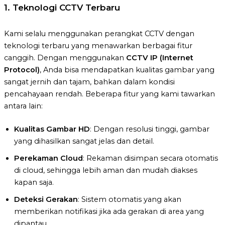
1.
Teknologi CCTV Terbaru
Kami selalu menggunakan perangkat CCTV dengan
teknologi terbaru yang menawarkan berbagai fitur
canggih. Dengan menggunakan
CCTV IP (Internet
Protocol)
, Anda bisa mendapatkan kualitas gambar yang
sangat jernih dan tajam, bahkan dalam kondisi
pencahayaan rendah. Beberapa fitur yang kami tawarkan
antara lain:
Kualitas Gambar HD
: Dengan resolusi tinggi, gambar
yang dihasilkan sangat jelas dan detail.
Perekaman Cloud
: Rekaman disimpan secara otomatis
di cloud, sehingga lebih aman dan mudah diakses
kapan saja.
Deteksi Gerakan
: Sistem otomatis yang akan
memberikan notifikasi jika ada gerakan di area yang
dipantau.