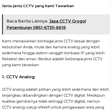
Jenis-jenis CCTV yang Kami Tawarkan
Baca Berita Lainnya
Jasa CCTV Grogol
Petamburan 0851-6730-6616
Kami menawarkan berbagai jenis CCTV sesuai dengan
kebutuhan Anda, mulai dari kamera analog yang lebih
sederhana hingga sistem canggih berbasis IP yang lebih
fleksibel dan aman. Berikut adalah beberapa jenis CCTV
yang kami tawarkan:
1.
CCTV Analog
CCTV analog adalah pilihan yang lebih sederhana dan lebih
terjangkau dibandingkan dengan CCTV digital. Meskipun
kualitas gambarnya tidak setinggi CCTV digital, namun
CCTV analog cukup efektif untuk pengawasan area yang