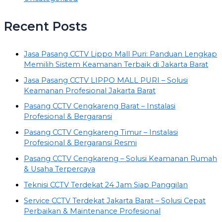
Recent Posts
Jasa Pasang CCTV Lippo Mall Puri: Panduan Lengkap
Memilih Sistem Keamanan Terbaik di Jakarta Barat
Jasa Pasang CCTV LIPPO MALL PURI – Solusi
Keamanan Profesional Jakarta Barat
Pasang CCTV Cengkareng Barat – Instalasi
Profesional & Bergaransi
Pasang CCTV Cengkareng Timur – Instalasi
Profesional & Bergaransi Resmi
Pasang CCTV Cengkareng – Solusi Keamanan Rumah
& Usaha Terpercaya
Teknisi CCTV Terdekat 24 Jam Siap Panggilan
Service CCTV Terdekat Jakarta Barat – Solusi Cepat
Perbaikan & Maintenance Profesional