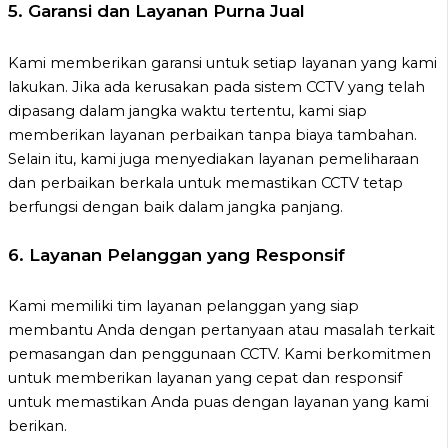
5.
Garansi dan Layanan Purna Jual
Kami memberikan garansi untuk setiap layanan yang kami
lakukan. Jika ada kerusakan pada sistem CCTV yang telah
dipasang dalam jangka waktu tertentu, kami siap
memberikan layanan perbaikan tanpa biaya tambahan.
Selain itu, kami juga menyediakan layanan pemeliharaan
dan perbaikan berkala untuk memastikan CCTV tetap
berfungsi dengan baik dalam jangka panjang.
6.
Layanan Pelanggan yang Responsif
Kami memiliki tim layanan pelanggan yang siap
membantu Anda dengan pertanyaan atau masalah terkait
pemasangan dan penggunaan CCTV. Kami berkomitmen
untuk memberikan layanan yang cepat dan responsif
untuk memastikan Anda puas dengan layanan yang kami
berikan.