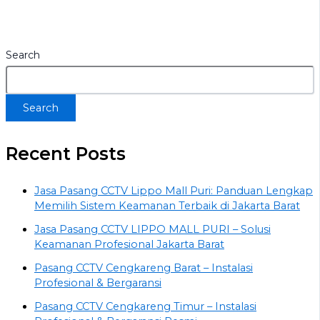
Search
Search
Recent Posts
Jasa Pasang CCTV Lippo Mall Puri: Panduan Lengkap
Memilih Sistem Keamanan Terbaik di Jakarta Barat
Jasa Pasang CCTV LIPPO MALL PURI – Solusi
Keamanan Profesional Jakarta Barat
Pasang CCTV Cengkareng Barat – Instalasi
Profesional & Bergaransi
Pasang CCTV Cengkareng Timur – Instalasi