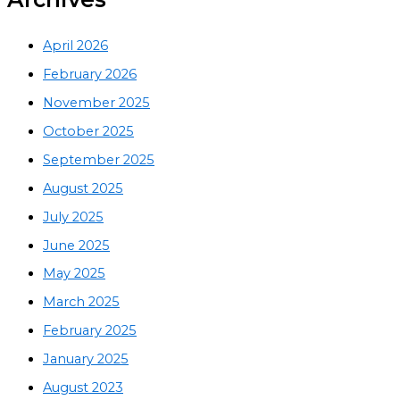
April 2026
February 2026
November 2025
October 2025
September 2025
August 2025
July 2025
June 2025
May 2025
March 2025
February 2025
January 2025
August 2023