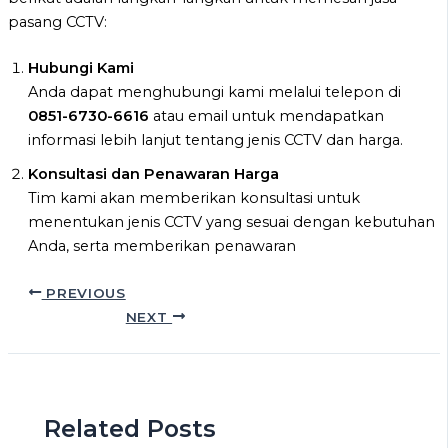
pasang CCTV:
Hubungi Kami
Anda dapat menghubungi kami melalui telepon di
0851-6730-6616
atau email untuk mendapatkan
informasi lebih lanjut tentang jenis CCTV dan harga.
Konsultasi dan Penawaran Harga
Tim kami akan memberikan konsultasi untuk
menentukan jenis CCTV yang sesuai dengan kebutuhan
Anda, serta memberikan penawaran
PREVIOUS
NEXT
Related Posts