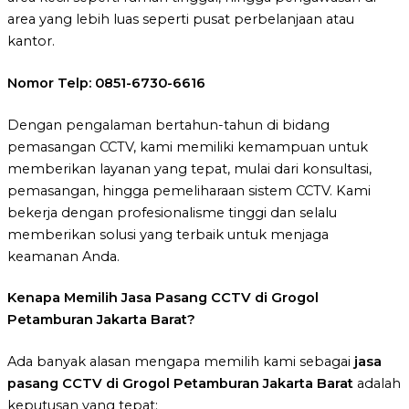
area yang lebih luas seperti pusat perbelanjaan atau
kantor.
Nomor Telp: 0851-6730-6616
Dengan pengalaman bertahun-tahun di bidang
pemasangan CCTV, kami memiliki kemampuan untuk
memberikan layanan yang tepat, mulai dari konsultasi,
pemasangan, hingga pemeliharaan sistem CCTV. Kami
bekerja dengan profesionalisme tinggi dan selalu
memberikan solusi yang terbaik untuk menjaga
keamanan Anda.
Kenapa Memilih Jasa Pasang CCTV di Grogol
Petamburan Jakarta Barat?
Ada banyak alasan mengapa memilih kami sebagai
jasa
pasang CCTV di Grogol Petamburan Jakarta Barat
adalah
keputusan yang tepat: