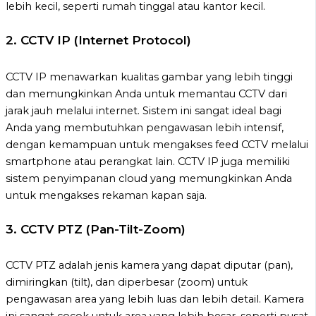
lebih kecil, seperti rumah tinggal atau kantor kecil.
2.
CCTV IP (Internet Protocol)
CCTV IP menawarkan kualitas gambar yang lebih tinggi
dan memungkinkan Anda untuk memantau CCTV dari
jarak jauh melalui internet. Sistem ini sangat ideal bagi
Anda yang membutuhkan pengawasan lebih intensif,
dengan kemampuan untuk mengakses feed CCTV melalui
smartphone atau perangkat lain. CCTV IP juga memiliki
sistem penyimpanan cloud yang memungkinkan Anda
untuk mengakses rekaman kapan saja.
3.
CCTV PTZ (Pan-Tilt-Zoom)
CCTV PTZ adalah jenis kamera yang dapat diputar (pan),
dimiringkan (tilt), dan diperbesar (zoom) untuk
pengawasan area yang lebih luas dan lebih detail. Kamera