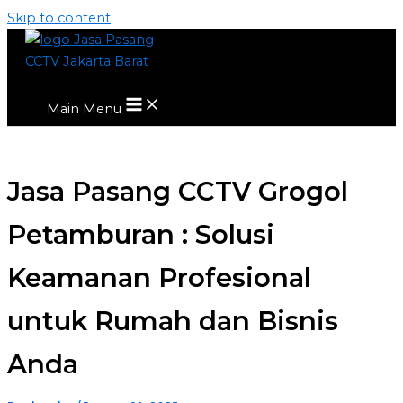
Skip to content
Main Menu
Jasa Pasang CCTV Grogol
Petamburan : Solusi
Keamanan Profesional
untuk Rumah dan Bisnis
Anda