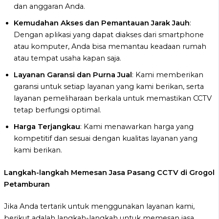
dan anggaran Anda.
Kemudahan Akses dan Pemantauan Jarak Jauh
:
Dengan aplikasi yang dapat diakses dari smartphone
atau komputer, Anda bisa memantau keadaan rumah
atau tempat usaha kapan saja.
Layanan Garansi dan Purna Jual
: Kami memberikan
garansi untuk setiap layanan yang kami berikan, serta
layanan pemeliharaan berkala untuk memastikan CCTV
tetap berfungsi optimal.
Harga Terjangkau
: Kami menawarkan harga yang
kompetitif dan sesuai dengan kualitas layanan yang
kami berikan.
Langkah-langkah Memesan Jasa Pasang CCTV di Grogol
Petamburan
Jika Anda tertarik untuk menggunakan layanan kami,
berikut adalah langkah-langkah untuk memesan jasa