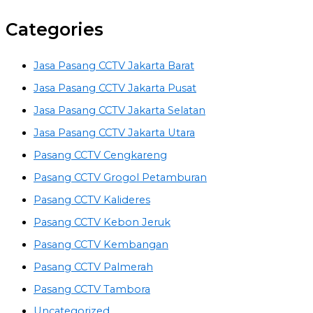
Categories
Jasa Pasang CCTV Jakarta Barat
Jasa Pasang CCTV Jakarta Pusat
Jasa Pasang CCTV Jakarta Selatan
Jasa Pasang CCTV Jakarta Utara
Pasang CCTV Cengkareng
Pasang CCTV Grogol Petamburan
Pasang CCTV Kalideres
Pasang CCTV Kebon Jeruk
Pasang CCTV Kembangan
Pasang CCTV Palmerah
Pasang CCTV Tambora
Uncategorized