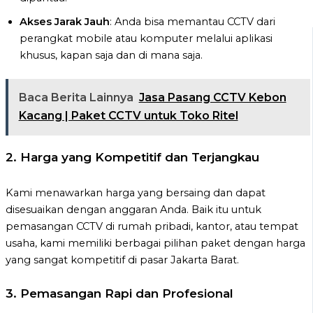
Akses Jarak Jauh
: Anda bisa memantau CCTV dari
perangkat mobile atau komputer melalui aplikasi
khusus, kapan saja dan di mana saja.
Baca Berita Lainnya
Jasa Pasang CCTV Kebon
Kacang | Paket CCTV untuk Toko Ritel
2.
Harga yang Kompetitif dan Terjangkau
Kami menawarkan harga yang bersaing dan dapat
disesuaikan dengan anggaran Anda. Baik itu untuk
pemasangan CCTV di rumah pribadi, kantor, atau tempat
usaha, kami memiliki berbagai pilihan paket dengan harga
yang sangat kompetitif di pasar Jakarta Barat.
3.
Pemasangan Rapi dan Profesional