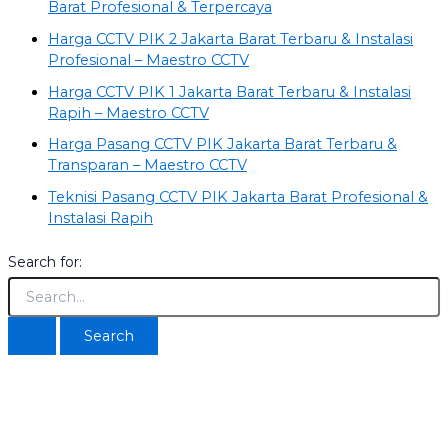
Barat Profesional & Terpercaya
Harga CCTV PIK 2 Jakarta Barat Terbaru & Instalasi
Profesional – Maestro CCTV
Harga CCTV PIK 1 Jakarta Barat Terbaru & Instalasi
Rapih – Maestro CCTV
Harga Pasang CCTV PIK Jakarta Barat Terbaru &
Transparan – Maestro CCTV
Teknisi Pasang CCTV PIK Jakarta Barat Profesional &
Instalasi Rapih
Search for:
©2024. Pasang CCTV Jakarta Barat ® All Rights
Reserved.