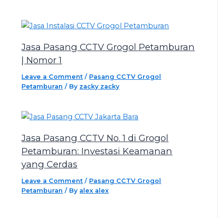
Jasa Pasang CCTV Grogol Petamburan
| Nomor 1
Leave a Comment
/
Pasang CCTV Grogol
Petamburan
/ By
zacky zacky
Jasa Pasang CCTV No. 1 di Grogol
Petamburan: Investasi Keamanan
yang Cerdas
Leave a Comment
/
Pasang CCTV Grogol
Petamburan
/ By
alex alex