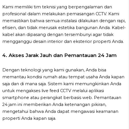
Kami memiliki tim teknisi yang berpengalaman dan
profesional dalam melakukan pemasangan CCTV. Kami
memastikan bahwa semua instalasi dilakukan dengan rapi,
efisien, dan tidak merusak estetika bangunan Anda. Kabel-
kabel akan dipasang dengan tersembunyi agar tidak
mengganggu desain interior dan eksterior properti Anda.
4.
Akses Jarak Jauh dan Pemantauan 24 Jam
Dengan teknologi yang kami gunakan, Anda bisa
memantau kondisi rumah atau tempat usaha Anda kapan
saja dan di mana saja. Sistem kami memungkinkan Anda
untuk mengakses live feed CCTV melalui aplikasi
smartphone atau perangkat berbasis web. Pemantauan
24 jam ini memberikan Anda ketenangan pikiran,
mengetahui bahwa Anda dapat mengawasi keamanan
properti Anda kapan saja.