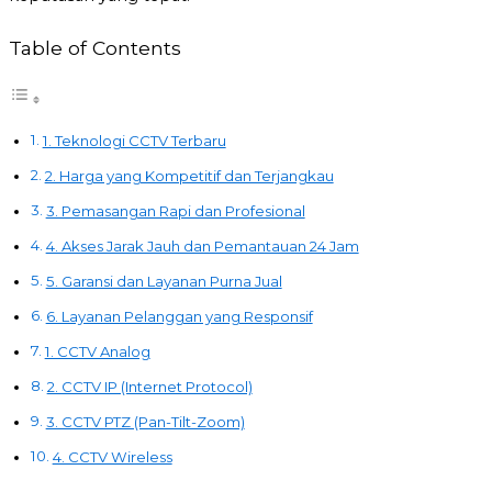
Table of Contents
1. Teknologi CCTV Terbaru
2. Harga yang Kompetitif dan Terjangkau
3. Pemasangan Rapi dan Profesional
4. Akses Jarak Jauh dan Pemantauan 24 Jam
5. Garansi dan Layanan Purna Jual
6. Layanan Pelanggan yang Responsif
1. CCTV Analog
2. CCTV IP (Internet Protocol)
3. CCTV PTZ (Pan-Tilt-Zoom)
4. CCTV Wireless