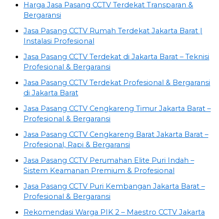
Harga Jasa Pasang CCTV Terdekat Transparan &
Bergaransi
Jasa Pasang CCTV Rumah Terdekat Jakarta Barat |
Instalasi Profesional
Jasa Pasang CCTV Terdekat di Jakarta Barat – Teknisi
Profesional & Bergaransi
Jasa Pasang CCTV Terdekat Profesional & Bergaransi
di Jakarta Barat
Jasa Pasang CCTV Cengkareng Timur Jakarta Barat –
Profesional & Bergaransi
Jasa Pasang CCTV Cengkareng Barat Jakarta Barat –
Profesional, Rapi & Bergaransi
Jasa Pasang CCTV Perumahan Elite Puri Indah –
Sistem Keamanan Premium & Profesional
Jasa Pasang CCTV Puri Kembangan Jakarta Barat –
Profesional & Bergaransi
Rekomendasi Warga PIK 2 – Maestro CCTV Jakarta