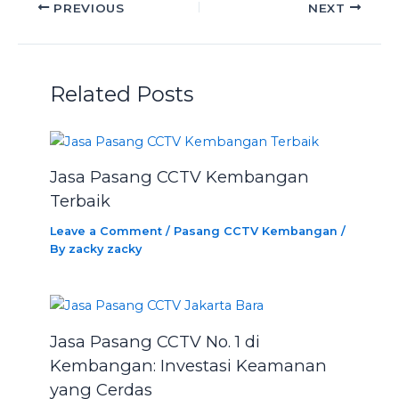
PREVIOUS
NEXT
Related Posts
Jasa Pasang CCTV Kembangan
Terbaik
Leave a Comment
/
Pasang CCTV Kembangan
/
By
zacky zacky
Jasa Pasang CCTV No. 1 di
Kembangan: Investasi Keamanan
yang Cerdas