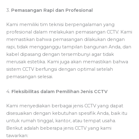
3.
Pemasangan Rapi dan Profesional
Kami memiliki tim teknisi berpengalaman yang
profesional dalam melakukan pemasangan CCTV. Kami
memastikan bahwa pemasangan dilakukan dengan
rapi, tidak mengganggu tampilan bangunan Anda, dan
kabel dipasang dengan tersembunyi agar tidak
merusak estetika. Kami juga akan memastikan bahwa
sistem CCTV berfungsi dengan optimal setelah
pemasangan selesai.
4.
Fleksibilitas dalam Pemilihan Jenis CCTV
Kami menyediakan berbagai jenis CCTV yang dapat
disesuaikan dengan kebutuhan spesifik Anda, baik itu
untuk rumah tinggal, kantor, atau tempat usaha.
Berikut adalah beberapa jenis CCTV yang kami
tawarkan: