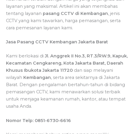
layanan yang maksimal. Artikel ini akan membahas
tentang layanan
pasang CCTV di Kembangan
, jenis
CCTV yang kami tawarkan, harga pemasangan, serta
cara pemesanan layanan kami.
Jasa Pasang CCTV Kembangan Jakarta Barat
Kami berlokasi di
Jl. Anggrek II No.3, RT.3/RW.9, Kapuk,
Kecamatan Cengkareng, Kota Jakarta Barat, Daerah
Khusus Ibukota Jakarta 11720
dan siap melayani
wilayah
Kembangan
, serta area sekitarnya di Jakarta
Barat. Dengan pengalaman bertahun-tahun di bidang
pemasangan CCTV, kami menawarkan solusi terbaik
untuk menjaga keamanan rumah, kantor, atau tempat
usaha Anda.
Nomor Telp: 0851-6730-6616