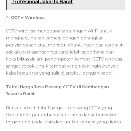
Profesional Jakarta Barat
4.
CCTV Wireless
CCTV wireless menggunakan jaringan Wi-Fi untuk
menghubungkan kamera dengan perangkat
penyimpanan atau monitor. Keuntungan dari sistem ini
adalah pemasangannya yang lebih sederhana dan
fleksibilitas dalam penempatan kamera. CCTV wireless
sangat cocok untuk tempat yang tidak ingin banyak
kabel atau area yang sulit dijangkau dengan kabel.
Tabel Harga Jasa Pasang CCTV di Kembangan
Jakarta Barat
Berikut adalah tabel harga jasa pasang CCTV yang
dapat Anda pertimbangkan. Harga dapat bervariasi
tergantung pada jenis dan jumlah kamera yang dipilih.