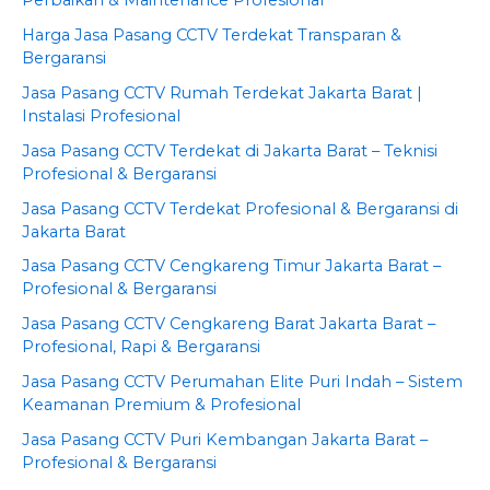
Harga Jasa Pasang CCTV Terdekat Transparan &
Bergaransi
Jasa Pasang CCTV Rumah Terdekat Jakarta Barat |
Instalasi Profesional
Jasa Pasang CCTV Terdekat di Jakarta Barat – Teknisi
Profesional & Bergaransi
Jasa Pasang CCTV Terdekat Profesional & Bergaransi di
Jakarta Barat
Jasa Pasang CCTV Cengkareng Timur Jakarta Barat –
Profesional & Bergaransi
Jasa Pasang CCTV Cengkareng Barat Jakarta Barat –
Profesional, Rapi & Bergaransi
Jasa Pasang CCTV Perumahan Elite Puri Indah – Sistem
Keamanan Premium & Profesional
Jasa Pasang CCTV Puri Kembangan Jakarta Barat –
Profesional & Bergaransi