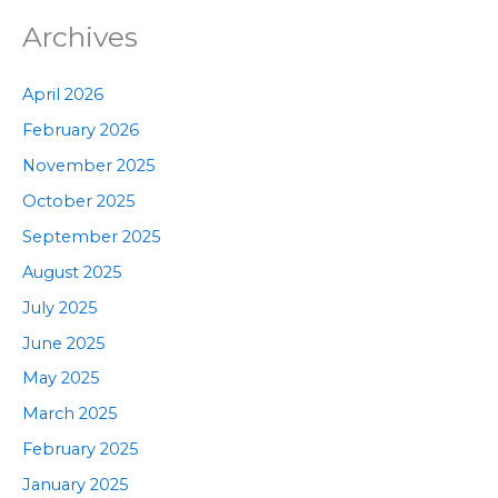
Archives
April 2026
February 2026
November 2025
October 2025
September 2025
August 2025
July 2025
June 2025
May 2025
March 2025
February 2025
January 2025