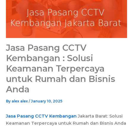
Jasa Pasang CCTV
Kembangan : Solusi
Keamanan Terpercaya
untuk Rumah dan Bisnis
Anda
By
alex alex
/
January 10, 2025
Jasa Pasang CCTV Kembangan
Jakarta Barat: Solusi
Keamanan Terpercaya untuk Rumah dan Bisnis Anda