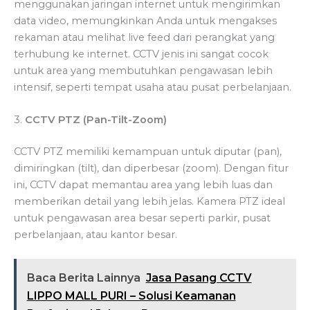
menggunakan jaringan internet untuk mengirimkan
data video, memungkinkan Anda untuk mengakses
rekaman atau melihat live feed dari perangkat yang
terhubung ke internet. CCTV jenis ini sangat cocok
untuk area yang membutuhkan pengawasan lebih
intensif, seperti tempat usaha atau pusat perbelanjaan.
3.
CCTV PTZ (Pan-Tilt-Zoom)
CCTV PTZ memiliki kemampuan untuk diputar (pan),
dimiringkan (tilt), dan diperbesar (zoom). Dengan fitur
ini, CCTV dapat memantau area yang lebih luas dan
memberikan detail yang lebih jelas. Kamera PTZ ideal
untuk pengawasan area besar seperti parkir, pusat
perbelanjaan, atau kantor besar.
Baca Berita Lainnya
Jasa Pasang CCTV
LIPPO MALL PURI – Solusi Keamanan