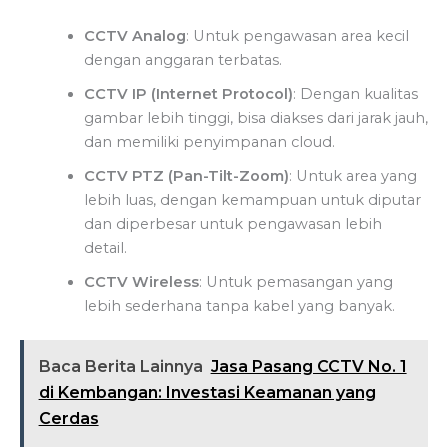
CCTV Analog
: Untuk pengawasan area kecil
dengan anggaran terbatas.
CCTV IP (Internet Protocol)
: Dengan kualitas
gambar lebih tinggi, bisa diakses dari jarak jauh,
dan memiliki penyimpanan cloud.
CCTV PTZ (Pan-Tilt-Zoom)
: Untuk area yang
lebih luas, dengan kemampuan untuk diputar
dan diperbesar untuk pengawasan lebih
detail.
CCTV Wireless
: Untuk pemasangan yang
lebih sederhana tanpa kabel yang banyak.
Baca Berita Lainnya
Jasa Pasang CCTV No. 1
di Kembangan: Investasi Keamanan yang
Cerdas