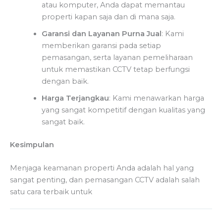
atau komputer, Anda dapat memantau
properti kapan saja dan di mana saja.
Garansi dan Layanan Purna Jual
: Kami
memberikan garansi pada setiap
pemasangan, serta layanan pemeliharaan
untuk memastikan CCTV tetap berfungsi
dengan baik.
Harga Terjangkau
: Kami menawarkan harga
yang sangat kompetitif dengan kualitas yang
sangat baik.
Kesimpulan
Menjaga keamanan properti Anda adalah hal yang
sangat penting, dan pemasangan CCTV adalah salah
satu cara terbaik untuk