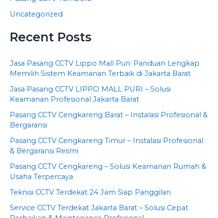
Uncategorized
Recent Posts
Jasa Pasang CCTV Lippo Mall Puri: Panduan Lengkap
Memilih Sistem Keamanan Terbaik di Jakarta Barat
Jasa Pasang CCTV LIPPO MALL PURI – Solusi
Keamanan Profesional Jakarta Barat
Pasang CCTV Cengkareng Barat – Instalasi Profesional &
Bergaransi
Pasang CCTV Cengkareng Timur – Instalasi Profesional
& Bergaransi Resmi
Pasang CCTV Cengkareng – Solusi Keamanan Rumah &
Usaha Terpercaya
Teknisi CCTV Terdekat 24 Jam Siap Panggilan
Service CCTV Terdekat Jakarta Barat – Solusi Cepat
Perbaikan & Maintenance Profesional