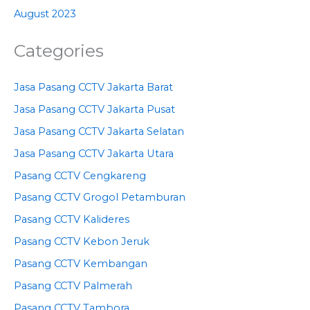
August 2023
Categories
Jasa Pasang CCTV Jakarta Barat
Jasa Pasang CCTV Jakarta Pusat
Jasa Pasang CCTV Jakarta Selatan
Jasa Pasang CCTV Jakarta Utara
Pasang CCTV Cengkareng
Pasang CCTV Grogol Petamburan
Pasang CCTV Kalideres
Pasang CCTV Kebon Jeruk
Pasang CCTV Kembangan
Pasang CCTV Palmerah
Pasang CCTV Tambora