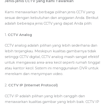
Jenis-jenis CCTV yang Kami Tawarkan
Kami menawarkan berbagai pilihan jenis CCTV yang
sesuai dengan kebutuhan dan anggaran Anda. Berikut
adalah beberapa jenis CCTV yang dapat Anda pilih:
1.
CCTV Analog
CCTV analog adalah pilihan yang lebih sederhana dan
lebih terjangkau. Meskipun kualitas gambarnya tidak
setinggi CCTV digital, CCTV analog masih sangat efektif
untuk mengawasi area-area kecil seperti rumah tinggal
atau kantor kecil. Sistem ini menggunakan DVR untuk
merekam dan menyimpan video.
2.
CCTV IP (Internet Protocol)
CCTV IP adalah pilihan yang lebih canggih dan
menawarkan kualitas gambar yang lebih baik. CCTV IP