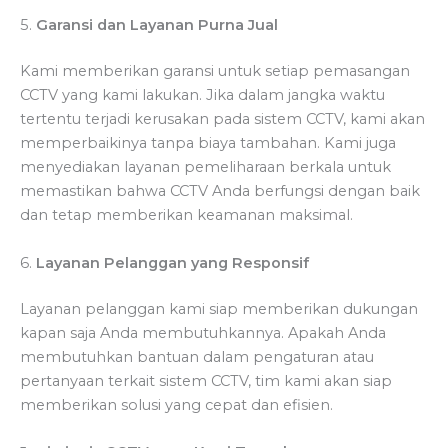
5.
Garansi dan Layanan Purna Jual
Kami memberikan garansi untuk setiap pemasangan
CCTV yang kami lakukan. Jika dalam jangka waktu
tertentu terjadi kerusakan pada sistem CCTV, kami akan
memperbaikinya tanpa biaya tambahan. Kami juga
menyediakan layanan pemeliharaan berkala untuk
memastikan bahwa CCTV Anda berfungsi dengan baik
dan tetap memberikan keamanan maksimal.
6.
Layanan Pelanggan yang Responsif
Layanan pelanggan kami siap memberikan dukungan
kapan saja Anda membutuhkannya. Apakah Anda
membutuhkan bantuan dalam pengaturan atau
pertanyaan terkait sistem CCTV, tim kami akan siap
memberikan solusi yang cepat dan efisien.