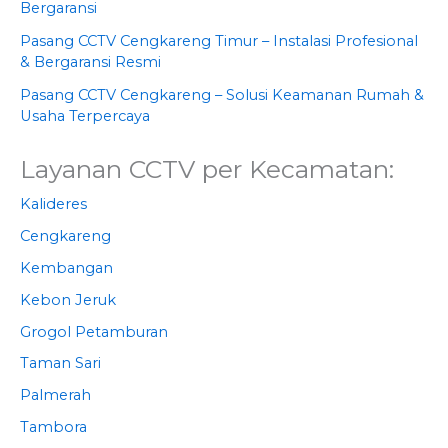
Bergaransi
Pasang CCTV Cengkareng Timur – Instalasi Profesional
& Bergaransi Resmi
Pasang CCTV Cengkareng – Solusi Keamanan Rumah &
Usaha Terpercaya
Layanan CCTV per Kecamatan:
Kalideres
Cengkareng
Kembangan
Kebon Jeruk
Grogol Petamburan
Taman Sari
Palmerah
Tambora