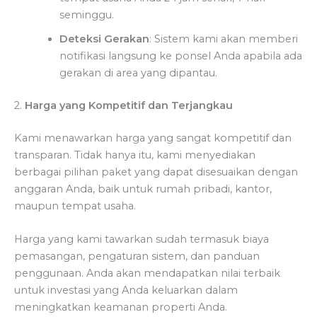
seminggu.
Deteksi Gerakan
: Sistem kami akan memberi
notifikasi langsung ke ponsel Anda apabila ada
gerakan di area yang dipantau.
2.
Harga yang Kompetitif dan Terjangkau
Kami menawarkan harga yang sangat kompetitif dan
transparan. Tidak hanya itu, kami menyediakan
berbagai pilihan paket yang dapat disesuaikan dengan
anggaran Anda, baik untuk rumah pribadi, kantor,
maupun tempat usaha.
Harga yang kami tawarkan sudah termasuk biaya
pemasangan, pengaturan sistem, dan panduan
penggunaan. Anda akan mendapatkan nilai terbaik
untuk investasi yang Anda keluarkan dalam
meningkatkan keamanan properti Anda.