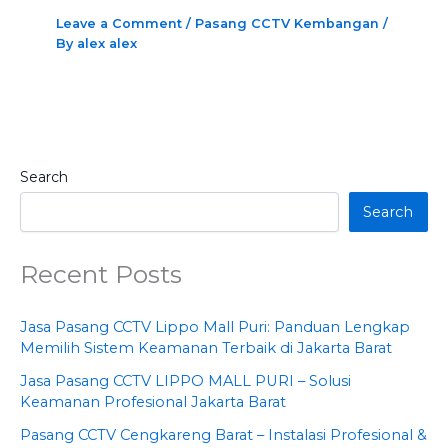
Leave a Comment
/
Pasang CCTV Kembangan
/
By
alex alex
Search
Search
Recent Posts
Jasa Pasang CCTV Lippo Mall Puri: Panduan Lengkap
Memilih Sistem Keamanan Terbaik di Jakarta Barat
Jasa Pasang CCTV LIPPO MALL PURI – Solusi
Keamanan Profesional Jakarta Barat
Pasang CCTV Cengkareng Barat – Instalasi Profesional &