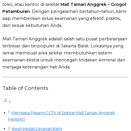
toko, atau kantor di sekitar
Mall Taman Anggrek – Grogol
Petamburan
. Dengan pengalaman bertahun-tahun, kami
siap memberikan solusi keamanan yang efektif, praktis,
dan sesuai kebutuhan Anda.
Mall Taman Anggrek adalah salah satu pusat perbelanjaan
terbesar dan terpopuler di Jakarta Barat. Lokasinya yang
ramai membuat area sekitar membutuhkan sistem
keamanan ekstra untuk mencegah tindakan kriminal dan
menjaga ketenangan hati Anda.
Table of Contents
Mengapa Pasang CCTV di Sekitar Mall Taman Anggrek
Penting?
Keunggulan Layanan Kami