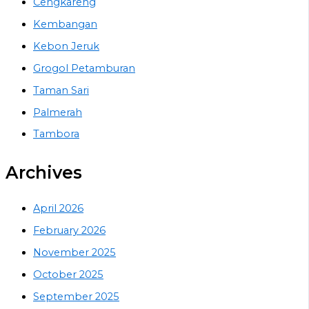
Cengkareng
Kembangan
Kebon Jeruk
Grogol Petamburan
Taman Sari
Palmerah
Tambora
Archives
April 2026
February 2026
November 2025
October 2025
September 2025