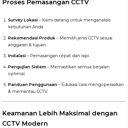
Proses Pemasangan CCTV
Survey Lokasi
– Kami datang untuk menganalisis
kebutuhan Anda.
Rekomendasi Produk
– Memilih jenis CCTV sesuai
anggaran & tujuan.
Instalasi
– Pemasangan cepat dan rapi.
Pengujian Sistem
– Memastikan semua berjalan
optimal.
Panduan Penggunaan
– Edukasi cara mengoperasikan
& memantau CCTV.
Keamanan Lebih Maksimal dengan
CCTV Modern