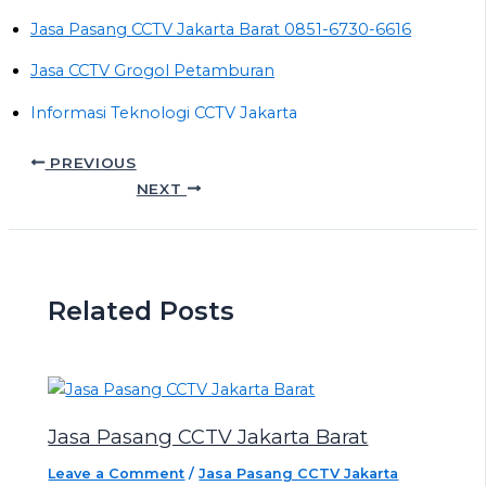
Jasa Pasang CCTV Jakarta Barat 0851-6730-6616
Jasa CCTV Grogol Petamburan
Informasi Teknologi CCTV Jakarta
PREVIOUS
NEXT
Related Posts
Jasa Pasang CCTV Jakarta Barat
Leave a Comment
/
Jasa Pasang CCTV Jakarta