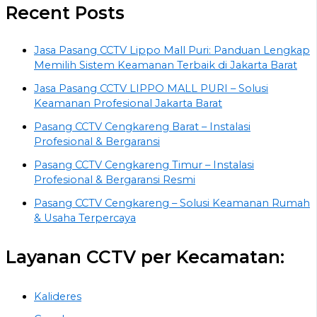
Recent Posts
Jasa Pasang CCTV Lippo Mall Puri: Panduan Lengkap
Memilih Sistem Keamanan Terbaik di Jakarta Barat
Jasa Pasang CCTV LIPPO MALL PURI – Solusi
Keamanan Profesional Jakarta Barat
Pasang CCTV Cengkareng Barat – Instalasi
Profesional & Bergaransi
Pasang CCTV Cengkareng Timur – Instalasi
Profesional & Bergaransi Resmi
Pasang CCTV Cengkareng – Solusi Keamanan Rumah
& Usaha Terpercaya
Layanan CCTV per Kecamatan:
Kalideres