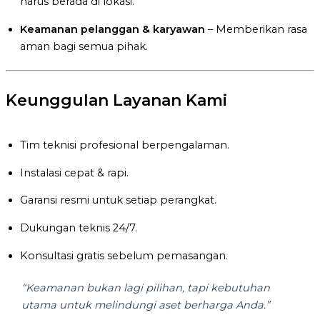
harus berada di lokasi.
Keamanan pelanggan & karyawan
– Memberikan rasa
aman bagi semua pihak.
Keunggulan Layanan Kami
Tim teknisi profesional berpengalaman.
Instalasi cepat & rapi.
Garansi resmi untuk setiap perangkat.
Dukungan teknis 24/7.
Konsultasi gratis sebelum pemasangan.
“Keamanan bukan lagi pilihan, tapi kebutuhan
utama untuk melindungi aset berharga Anda.”