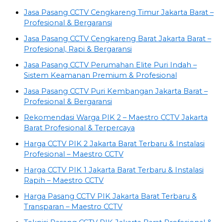
Jasa Pasang CCTV Cengkareng Timur Jakarta Barat –
Profesional & Bergaransi
Jasa Pasang CCTV Cengkareng Barat Jakarta Barat –
Profesional, Rapi & Bergaransi
Jasa Pasang CCTV Perumahan Elite Puri Indah –
Sistem Keamanan Premium & Profesional
Jasa Pasang CCTV Puri Kembangan Jakarta Barat –
Profesional & Bergaransi
Rekomendasi Warga PIK 2 – Maestro CCTV Jakarta
Barat Profesional & Terpercaya
Harga CCTV PIK 2 Jakarta Barat Terbaru & Instalasi
Profesional – Maestro CCTV
Harga CCTV PIK 1 Jakarta Barat Terbaru & Instalasi
Rapih – Maestro CCTV
Harga Pasang CCTV PIK Jakarta Barat Terbaru &
Transparan – Maestro CCTV