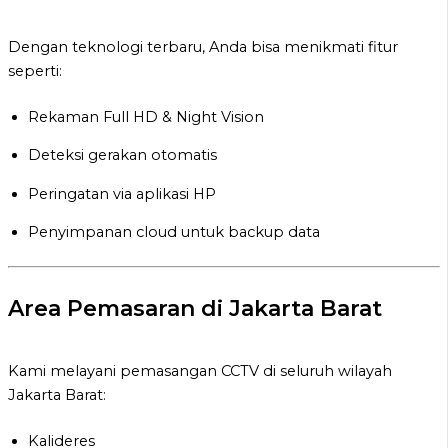
Dengan teknologi terbaru, Anda bisa menikmati fitur
seperti:
Rekaman Full HD & Night Vision
Deteksi gerakan otomatis
Peringatan via aplikasi HP
Penyimpanan cloud untuk backup data
Area Pemasaran di Jakarta Barat
Kami melayani pemasangan CCTV di seluruh wilayah
Jakarta Barat:
Kalideres