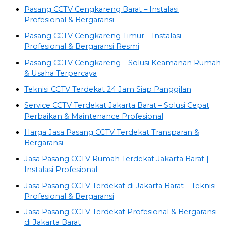
Pasang CCTV Cengkareng Barat – Instalasi
Profesional & Bergaransi
Pasang CCTV Cengkareng Timur – Instalasi
Profesional & Bergaransi Resmi
Pasang CCTV Cengkareng – Solusi Keamanan Rumah
& Usaha Terpercaya
Teknisi CCTV Terdekat 24 Jam Siap Panggilan
Service CCTV Terdekat Jakarta Barat – Solusi Cepat
Perbaikan & Maintenance Profesional
Harga Jasa Pasang CCTV Terdekat Transparan &
Bergaransi
Jasa Pasang CCTV Rumah Terdekat Jakarta Barat |
Instalasi Profesional
Jasa Pasang CCTV Terdekat di Jakarta Barat – Teknisi
Profesional & Bergaransi
Jasa Pasang CCTV Terdekat Profesional & Bergaransi
di Jakarta Barat