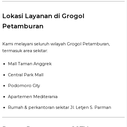
Lokasi Layanan di Grogol
Petamburan
Kami melayani seluruh wilayah Grogol Petamburan,
termasuk area sekitar:
Mall Taman Anggrek
Central Park Mall
Podomoro City
Apartemen Mediterania
Rumah & perkantoran sekitar Jl. Letjen S. Parman