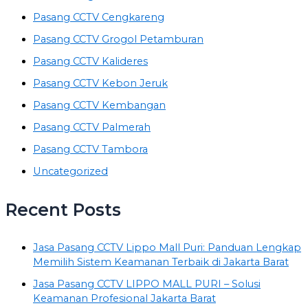
Pasang CCTV Cengkareng
Pasang CCTV Grogol Petamburan
Pasang CCTV Kalideres
Pasang CCTV Kebon Jeruk
Pasang CCTV Kembangan
Pasang CCTV Palmerah
Pasang CCTV Tambora
Uncategorized
Recent Posts
Jasa Pasang CCTV Lippo Mall Puri: Panduan Lengkap
Memilih Sistem Keamanan Terbaik di Jakarta Barat
Jasa Pasang CCTV LIPPO MALL PURI – Solusi
Keamanan Profesional Jakarta Barat