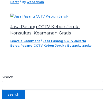
Barat
/ By
webadmin
Jasa Pasang CCTV Kebon Jeruk |
Konsultasi Keamanan Gratis
Leave a Comment
/
Jasa Pasang CCTV Jakarta
Barat
,
Pasang CCTV Kebon Jeruk
/ By
zacky zacky
Search
Search