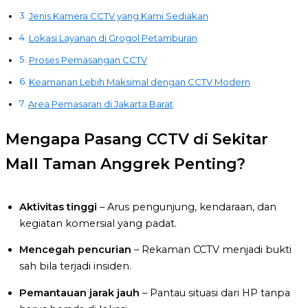
Jenis Kamera CCTV yang Kami Sediakan
Lokasi Layanan di Grogol Petamburan
Proses Pemasangan CCTV
Keamanan Lebih Maksimal dengan CCTV Modern
Area Pemasaran di Jakarta Barat
Mengapa Pasang CCTV di Sekitar
Mall Taman Anggrek Penting?
Aktivitas tinggi
– Arus pengunjung, kendaraan, dan
kegiatan komersial yang padat.
Mencegah pencurian
– Rekaman CCTV menjadi bukti
sah bila terjadi insiden.
Pemantauan jarak jauh
– Pantau situasi dari HP tanpa