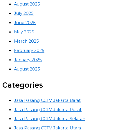
August 2025
July 2025
June 2025
May 2025
March 2025
February 2025
January 2025
August 2023
Categories
Jasa Pasang CCTV Jakarta Barat
Jasa Pasang CCTV Jakarta Pusat
Jasa Pasang CCTV Jakarta Selatan
Jasa Pasang CCTV Jakarta Utara