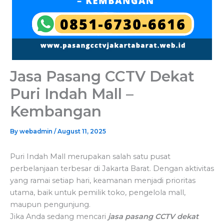
Jasa Pasang CCTV Dekat
Puri Indah Mall –
Kembangan
By
webadmin
/
August 11, 2025
Puri Indah Mall merupakan salah satu pusat
perbelanjaan terbesar di Jakarta Barat. Dengan aktivitas
yang ramai setiap hari, keamanan menjadi prioritas
utama, baik untuk pemilik toko, pengelola mall,
maupun pengunjung.
Jika Anda sedang mencari
jasa pasang CCTV dekat