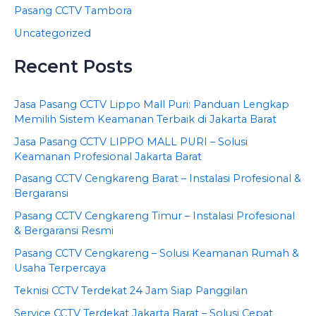
Pasang CCTV Tambora
Uncategorized
Recent Posts
Jasa Pasang CCTV Lippo Mall Puri: Panduan Lengkap
Memilih Sistem Keamanan Terbaik di Jakarta Barat
Jasa Pasang CCTV LIPPO MALL PURI – Solusi
Keamanan Profesional Jakarta Barat
Pasang CCTV Cengkareng Barat – Instalasi Profesional &
Bergaransi
Pasang CCTV Cengkareng Timur – Instalasi Profesional
& Bergaransi Resmi
Pasang CCTV Cengkareng – Solusi Keamanan Rumah &
Usaha Terpercaya
Teknisi CCTV Terdekat 24 Jam Siap Panggilan
Service CCTV Terdekat Jakarta Barat – Solusi Cepat