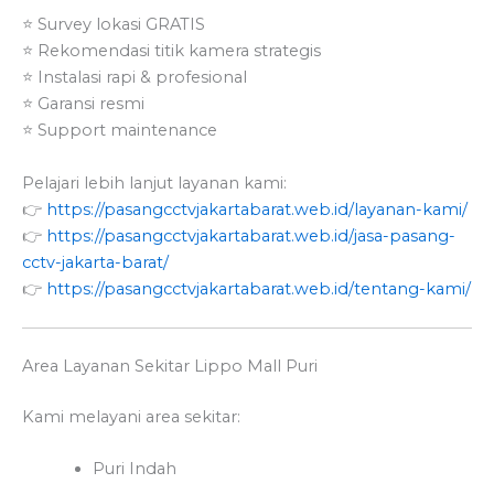
⭐ Survey lokasi GRATIS
⭐ Rekomendasi titik kamera strategis
⭐ Instalasi rapi & profesional
⭐ Garansi resmi
⭐ Support maintenance
Pelajari lebih lanjut layanan kami:
👉
https://pasangcctvjakartabarat.web.id/layanan-kami/
👉
https://pasangcctvjakartabarat.web.id/jasa-pasang-
cctv-jakarta-barat/
👉
https://pasangcctvjakartabarat.web.id/tentang-kami/
Area Layanan Sekitar Lippo Mall Puri
Kami melayani area sekitar:
Puri Indah