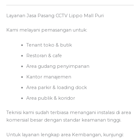
Layanan Jasa Pasang CCTV Lippo Mall Puri
Kami melayani pemasangan untuk:
Tenant toko & butik
Restoran & cafe
Area gudang penyimpanan
Kantor manajemen
Area parkir & loading dock
Area publik & koridor
Teknisi kami sudah terbiasa menangani instalasi di area
komersial besar dengan standar keamanan tinggi.
Untuk layanan lengkap area Kembangan, kunjungi: