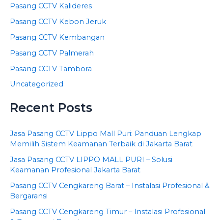
Pasang CCTV Kalideres
Pasang CCTV Kebon Jeruk
Pasang CCTV Kembangan
Pasang CCTV Palmerah
Pasang CCTV Tambora
Uncategorized
Recent Posts
Jasa Pasang CCTV Lippo Mall Puri: Panduan Lengkap
Memilih Sistem Keamanan Terbaik di Jakarta Barat
Jasa Pasang CCTV LIPPO MALL PURI – Solusi
Keamanan Profesional Jakarta Barat
Pasang CCTV Cengkareng Barat – Instalasi Profesional &
Bergaransi
Pasang CCTV Cengkareng Timur – Instalasi Profesional