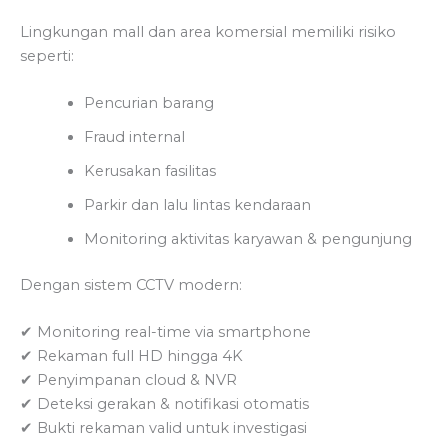
Lingkungan mall dan area komersial memiliki risiko
seperti:
Pencurian barang
Fraud internal
Kerusakan fasilitas
Parkir dan lalu lintas kendaraan
Monitoring aktivitas karyawan & pengunjung
Dengan sistem CCTV modern:
✔ Monitoring real-time via smartphone
✔ Rekaman full HD hingga 4K
✔ Penyimpanan cloud & NVR
✔ Deteksi gerakan & notifikasi otomatis
✔ Bukti rekaman valid untuk investigasi