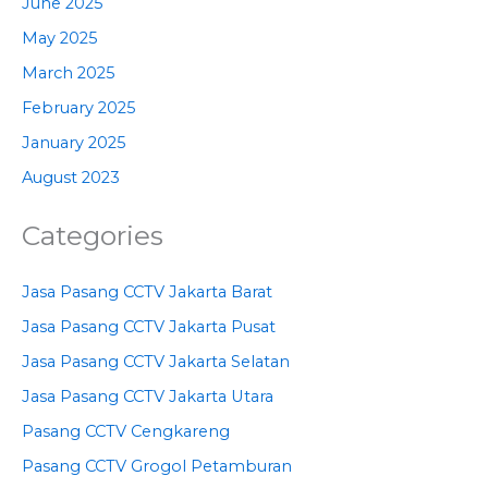
June 2025
May 2025
March 2025
February 2025
January 2025
August 2023
Categories
Jasa Pasang CCTV Jakarta Barat
Jasa Pasang CCTV Jakarta Pusat
Jasa Pasang CCTV Jakarta Selatan
Jasa Pasang CCTV Jakarta Utara
Pasang CCTV Cengkareng
Pasang CCTV Grogol Petamburan