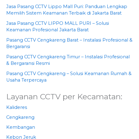
Jasa Pasang CCTV Lippo Mall Puri: Panduan Lengkap
Memilih Sistem Keamanan Terbaik di Jakarta Barat
Jasa Pasang CCTV LIPPO MALL PURI – Solusi
Keamanan Profesional Jakarta Barat
Pasang CCTV Cengkareng Barat – Instalasi Profesional &
Bergaransi
Pasang CCTV Cengkareng Timur – Instalasi Profesional
& Bergaransi Resmi
Pasang CCTV Cengkareng – Solusi Keamanan Rumah &
Usaha Terpercaya
Layanan CCTV per Kecamatan:
Kalideres
Cengkareng
Kembangan
Kebon Jeruk