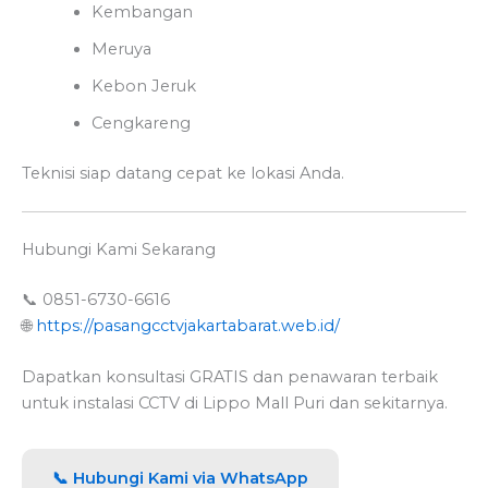
Kembangan
Meruya
Kebon Jeruk
Cengkareng
Teknisi siap datang cepat ke lokasi Anda.
Hubungi Kami Sekarang
📞 0851-6730-6616
🌐
https://pasangcctvjakartabarat.web.id/
Dapatkan konsultasi GRATIS dan penawaran terbaik
untuk instalasi CCTV di Lippo Mall Puri dan sekitarnya.
📞 Hubungi Kami via WhatsApp