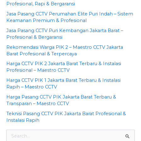
Profesional, Rapi & Bergaransi
Jasa Pasang CCTV Perumahan Elite Puri Indah – Sistem
Keamanan Premium & Profesional
Jasa Pasang CCTV Puri Kembangan Jakarta Barat –
Profesional & Bergaransi
Rekomendasi Warga PIK 2 – Maestro CCTV Jakarta
Barat Profesional & Terpercaya
Harga CCTV PIK 2 Jakarta Barat Terbaru & Instalasi
Profesional – Maestro CCTV
Harga CCTV PIK 1 Jakarta Barat Terbaru & Instalasi
Rapih – Maestro CCTV
Harga Pasang CCTV PIK Jakarta Barat Terbaru &
Transparan – Maestro CCTV
Teknisi Pasang CCTV PIK Jakarta Barat Profesional &
Instalasi Rapih
S