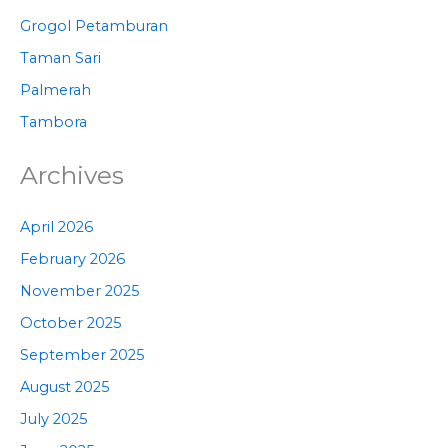
Grogol Petamburan
Taman Sari
Palmerah
Tambora
Archives
April 2026
February 2026
November 2025
October 2025
September 2025
August 2025
July 2025