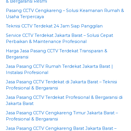
& Bergaransi Resmi
Pasang CCTV Cengkareng – Solusi Keamanan Rumah &
Usaha Terpercaya
Teknisi CCTV Terdekat 24 Jam Siap Panggilan
Service CCTV Terdekat Jakarta Barat – Solusi Cepat
Perbaikan & Maintenance Profesional
Harga Jasa Pasang CCTV Terdekat Transparan &
Bergaransi
Jasa Pasang CCTV Rumah Terdekat Jakarta Barat |
Instalasi Profesional
Jasa Pasang CCTV Terdekat di Jakarta Barat – Teknisi
Profesional & Bergaransi
Jasa Pasang CCTV Terdekat Profesional & Bergaransi di
Jakarta Barat
Jasa Pasang CCTV Cengkareng Timur Jakarta Barat –
Profesional & Bergaransi
Jasa Pasang CCTV Cengkareng Barat Jakarta Barat –