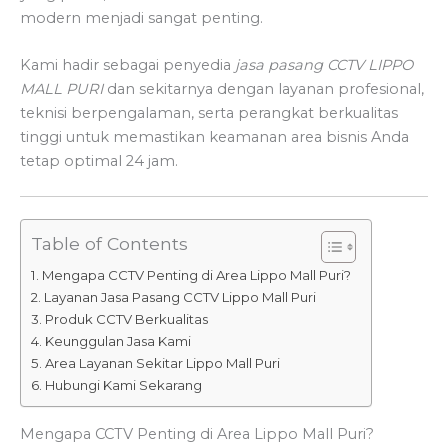
modern menjadi sangat penting.
Kami hadir sebagai penyedia
jasa pasang CCTV LIPPO
MALL PURI
dan sekitarnya dengan layanan profesional,
teknisi berpengalaman, serta perangkat berkualitas
tinggi untuk memastikan keamanan area bisnis Anda
tetap optimal 24 jam.
Table of Contents
Mengapa CCTV Penting di Area Lippo Mall Puri?
Layanan Jasa Pasang CCTV Lippo Mall Puri
Produk CCTV Berkualitas
Keunggulan Jasa Kami
Area Layanan Sekitar Lippo Mall Puri
Hubungi Kami Sekarang
Mengapa CCTV Penting di Area Lippo Mall Puri?