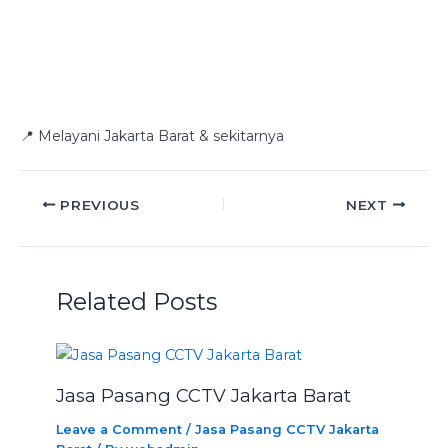
📍 Melayani Jakarta Barat & sekitarnya
PREVIOUS
NEXT
Related Posts
Jasa Pasang CCTV Jakarta Barat
Leave a Comment
/
Jasa Pasang CCTV Jakarta